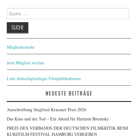
Suche
nach:
Mitgliedersuche
Jetzt Mitglied werden
Liste deutschsprachiger Filmpublikationen
NEUESTE BEITRÄGE
Ausschreibung Siegfried Kracauer Preis 2026
Das Kino und der Tod – Ein Abend für Hartmut Bitomsky
PREIS DES VERBANDS DER DEUTSCHEN FILMKRITIK BEIM
KURZFILM FESTIVAL HAMBURG VERGEBEN