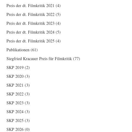
Preis der dt. Filmkritik 2021
(4)
Preis der dt. Filmkritik 2022
(5)
Preis der dt. Filmkritik 2023
(4)
Preis der dt. Filmkritik 2024
(5)
Preis der dt. Filmkritik 2025
(4)
Publikationen
(61)
Siegfried Kracauer Preis für Filmkritik
(77)
SKP 2019
(2)
SKP 2020
(3)
SKP 2021
(3)
SKP 2022
(3)
SKP 2023
(3)
SKP 2024
(3)
SKP 2025
(3)
SKP 2026
(0)