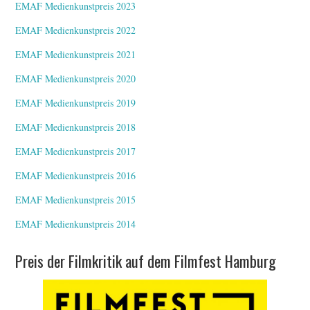
EMAF Medienkunstpreis 2023
EMAF Medienkunstpreis 2022
EMAF Medienkunstpreis 2021
EMAF Medienkunstpreis 2020
EMAF Medienkunstpreis 2019
EMAF Medienkunstpreis 2018
EMAF Medienkunstpreis 2017
EMAF Medienkunstpreis 2016
EMAF Medienkunstpreis 2015
EMAF Medienkunstpreis 2014
Preis der Filmkritik auf dem Filmfest Hamburg