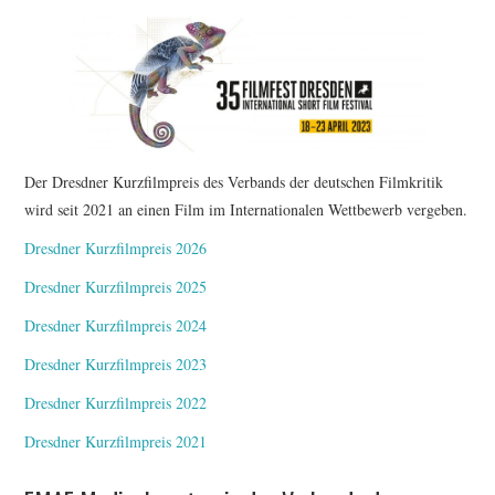
FESTIVALPREISE
S. KRACAUER PREIS
WOCHE DER KRITIK
Der Dresdner Kurzfilmpreis des Verbands der deutschen Filmkritik
wird seit 2021 an einen Film im Internationalen Wettbewerb vergeben.
Dresdner Kurzfilmpreis 2026
Dresdner Kurzfilmpreis 2025
Dresdner Kurzfilmpreis 2024
Dresdner Kurzfilmpreis 2023
Dresdner Kurzfilmpreis 2022
Dresdner Kurzfilmpreis 2021