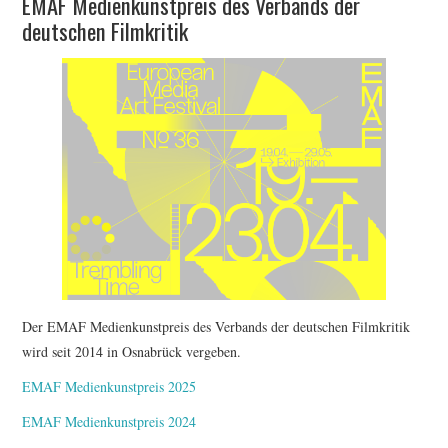
EMAF Medienkunstpreis des Verbands der
deutschen Filmkritik
Der EMAF Medienkunstpreis des Verbands der deutschen Filmkritik
wird seit 2014 in Osnabrück vergeben.
EMAF Medienkunstpreis 2025
EMAF Medienkunstpreis 2024