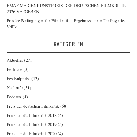
EMAF MEDIENKUNSTPREIS DER DEUTSCHEN FILMKRITIK
2026 VERGEBEN
Prekäre Bedingungen für Filmkritik – Ergebnisse einer Umfrage des
VdFk
KATEGORIEN
Aktuelles
(271)
Berlinale
(3)
Festivalpreise
(13)
Nachrufe
(31)
Podcasts
(4)
Preis der deutschen Filmkritik
(58)
Preis der dt. Filmkritik 2018
(4)
Preis der dt. Filmkritik 2019
(5)
Preis der dt. Filmkritik 2020
(4)