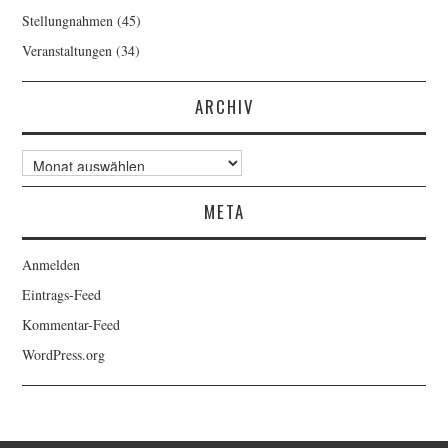
Stellungnahmen
(45)
Veranstaltungen
(34)
ARCHIV
Archiv
META
Anmelden
Eintrags-Feed
Kommentar-Feed
WordPress.org