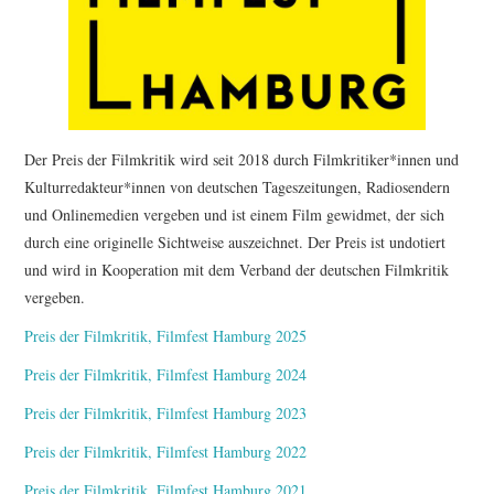
Der Preis der Filmkritik wird seit 2018 durch Filmkritiker*innen und
Kulturredakteur*innen von deutschen Tageszeitungen, Radiosendern
und Onlinemedien vergeben und ist einem Film gewidmet, der sich
durch eine originelle Sichtweise auszeichnet. Der Preis ist undotiert
und wird in Kooperation mit dem Verband der deutschen Filmkritik
vergeben.
Preis der Filmkritik, Filmfest Hamburg 2025
Preis der Filmkritik, Filmfest Hamburg 2024
Preis der Filmkritik, Filmfest Hamburg 2023
Preis der Filmkritik, Filmfest Hamburg 2022
Preis der Filmkritik, Filmfest Hamburg 2021