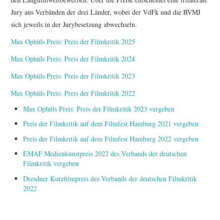
Jury aus Verbänden der drei Länder, wobei der VdFk und die BVMJ
sich jeweils in der Jurybesetzung abwechseln.
Max Ophüls Preis: Preis der Filmkritik 2025
Max Ophüls Preis: Preis der Filmkritik 2024
Max Ophüls Preis: Preis der Filmkritik 2023
Max Ophüls Preis: Preis der Filmkritik 2022
Max Ophüls Preis: Preis der Filmkritik 2023 vergeben
Preis der Filmkritik auf dem Filmfest Hamburg 2021 vergeben
Preis der Filmkritik auf dem Filmfest Hamburg 2022 vergeben
EMAF Medienkunstpreis 2022 des Verbands der deutschen
Filmkritik vergeben
Dresdner Kurzfilmpreis des Verbands der deutschen Filmkritik
2022