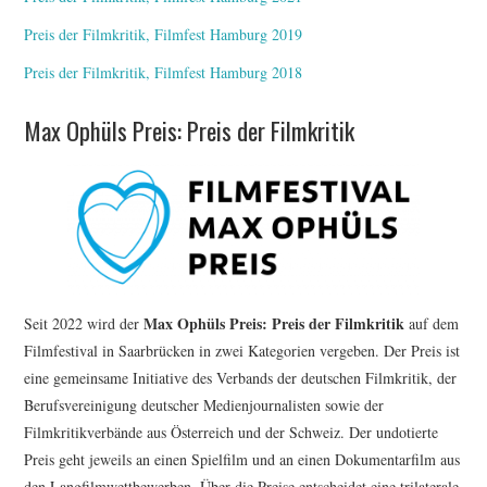
Preis der Filmkritik, Filmfest Hamburg 2019
Preis der Filmkritik, Filmfest Hamburg 2018
Max Ophüls Preis: Preis der Filmkritik
Max Ophüls Preis: Preis der Filmkritik
Seit 2022 wird der
auf dem
Filmfestival in Saarbrücken in zwei Kategorien vergeben. Der Preis ist
eine gemeinsame Initiative des Verbands der deutschen Filmkritik, der
Berufsvereinigung deutscher Medienjournalisten sowie der
Filmkritikverbände aus Österreich und der Schweiz. Der undotierte
Preis geht jeweils an einen Spielfilm und an einen Dokumentarfilm aus
den Langfilmwettbewerben. Über die Preise entscheidet eine trilaterale