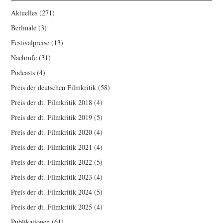
Aktuelles
(271)
Berlinale
(3)
Festivalpreise
(13)
Nachrufe
(31)
Podcasts
(4)
Preis der deutschen Filmkritik
(58)
Preis der dt. Filmkritik 2018
(4)
Preis der dt. Filmkritik 2019
(5)
Preis der dt. Filmkritik 2020
(4)
Preis der dt. Filmkritik 2021
(4)
Preis der dt. Filmkritik 2022
(5)
Preis der dt. Filmkritik 2023
(4)
Preis der dt. Filmkritik 2024
(5)
Preis der dt. Filmkritik 2025
(4)
Publikationen
(61)