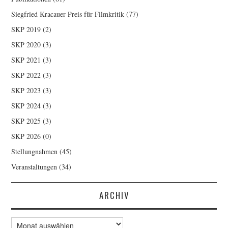
Siegfried Kracauer Preis für Filmkritik
(77)
SKP 2019
(2)
SKP 2020
(3)
SKP 2021
(3)
SKP 2022
(3)
SKP 2023
(3)
SKP 2024
(3)
SKP 2025
(3)
SKP 2026
(0)
Stellungnahmen
(45)
Veranstaltungen
(34)
ARCHIV
Archiv