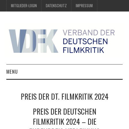
MITGLIEDER-LOGIN
DATENSCHUTZ
IMPRESSUM
MENU
ÜBER UNS
PREIS DER DT. FILMKRITIK 2024
PREIS DER DEUTSCHEN
PREIS DER DEUTSCHEN
FILMKRITIK
FILMKRITIK 2024 – DIE