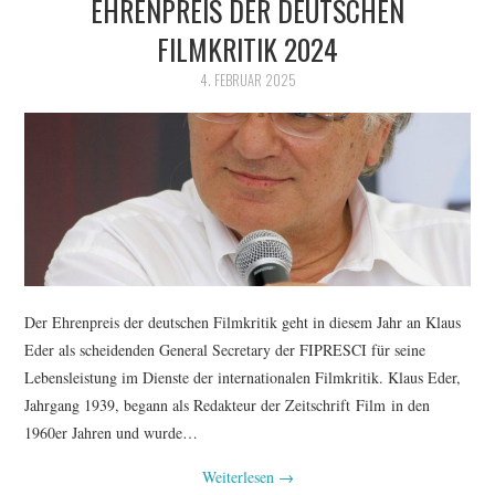
EHRENPREIS DER DEUTSCHEN
FILMKRITIK 2024
4. FEBRUAR 2025
Der Ehrenpreis der deutschen Filmkritik geht in diesem Jahr an Klaus
Eder als scheidenden General Secretary der FIPRESCI für seine
Lebensleistung im Dienste der internationalen Filmkritik. Klaus Eder,
Jahrgang 1939, begann als Redakteur der Zeitschrift Film in den
1960er Jahren und wurde…
Weiterlesen
→