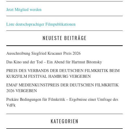
Jetzt Mitglied werden
Liste deutschsprachiger Filmpublikationen
NEUESTE BEITRÄGE
Ausschreibung Siegfried Kracauer Preis 2026
Das Kino und der Tod – Ein Abend für Hartmut Bitomsky
PREIS DES VERBANDS DER DEUTSCHEN FILMKRITIK BEIM
KURZFILM FESTIVAL HAMBURG VERGEBEN
EMAF MEDIENKUNSTPREIS DER DEUTSCHEN FILMKRITIK
2026 VERGEBEN
Prekäre Bedingungen für Filmkritik – Ergebnisse einer Umfrage des
VdFk
KATEGORIEN