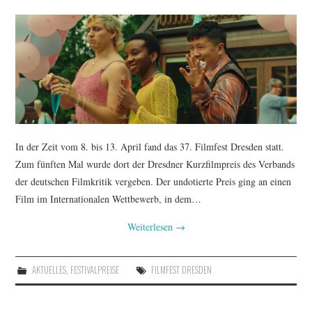
In der Zeit vom 8. bis 13. April fand das 37. Filmfest Dresden statt.
Zum fünften Mal wurde dort der Dresdner Kurzfilmpreis des Verbands
der deutschen Filmkritik vergeben. Der undotierte Preis ging an einen
Film im Internationalen Wettbewerb, in dem…
Weiterlesen
→
AKTUELLES
,
FESTIVALPREISE
FILMFEST DRESDEN