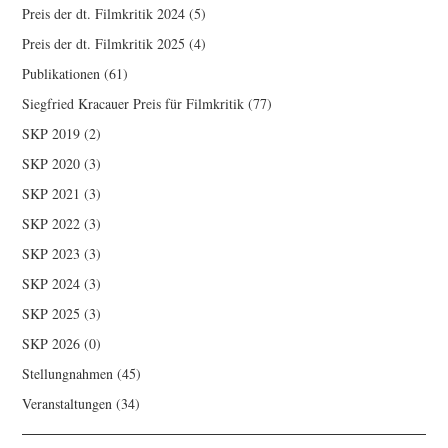
Preis der dt. Filmkritik 2024
(5)
Preis der dt. Filmkritik 2025
(4)
Publikationen
(61)
Siegfried Kracauer Preis für Filmkritik
(77)
SKP 2019
(2)
SKP 2020
(3)
SKP 2021
(3)
SKP 2022
(3)
SKP 2023
(3)
SKP 2024
(3)
SKP 2025
(3)
SKP 2026
(0)
Stellungnahmen
(45)
Veranstaltungen
(34)