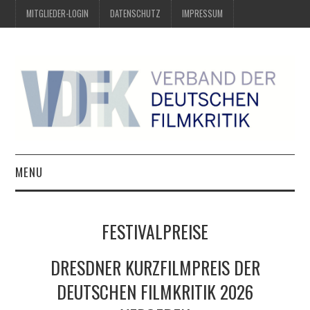
MITGLIEDER-LOGIN
DATENSCHUTZ
IMPRESSUM
MENU
ÜBER UNS
FESTIVALPREISE
PREIS DER DEUTSCHEN
DRESDNER KURZFILMPREIS DER
FILMKRITIK
DEUTSCHEN FILMKRITIK 2026