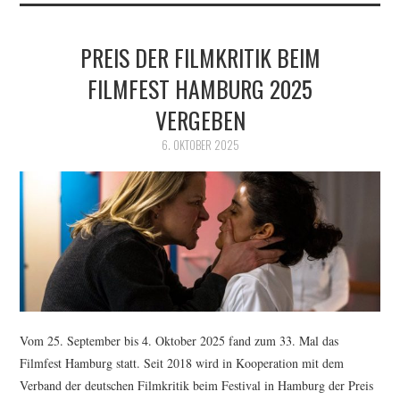
PREIS DER FILMKRITIK BEIM
FILMFEST HAMBURG 2025
VERGEBEN
6. OKTOBER 2025
Vom 25. September bis 4. Oktober 2025 fand zum 33. Mal das
Filmfest Hamburg statt. Seit 2018 wird in Kooperation mit dem
Verband der deutschen Filmkritik beim Festival in Hamburg der Preis