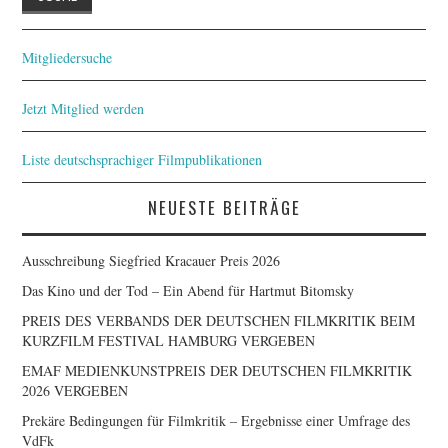
Mitgliedersuche
Jetzt Mitglied werden
Liste deutschsprachiger Filmpublikationen
NEUESTE BEITRÄGE
Ausschreibung Siegfried Kracauer Preis 2026
Das Kino und der Tod – Ein Abend für Hartmut Bitomsky
PREIS DES VERBANDS DER DEUTSCHEN FILMKRITIK BEIM
KURZFILM FESTIVAL HAMBURG VERGEBEN
EMAF MEDIENKUNSTPREIS DER DEUTSCHEN FILMKRITIK
2026 VERGEBEN
Prekäre Bedingungen für Filmkritik – Ergebnisse einer Umfrage des
VdFk