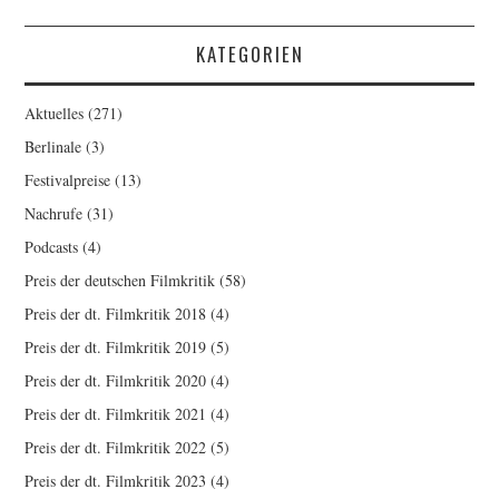
KATEGORIEN
Aktuelles
(271)
Berlinale
(3)
Festivalpreise
(13)
Nachrufe
(31)
Podcasts
(4)
Preis der deutschen Filmkritik
(58)
Preis der dt. Filmkritik 2018
(4)
Preis der dt. Filmkritik 2019
(5)
Preis der dt. Filmkritik 2020
(4)
Preis der dt. Filmkritik 2021
(4)
Preis der dt. Filmkritik 2022
(5)
Preis der dt. Filmkritik 2023
(4)