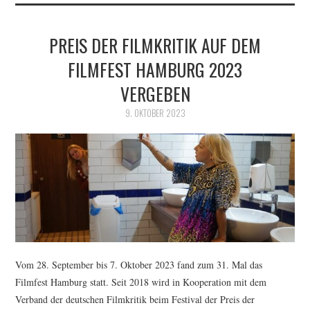
PREIS DER FILMKRITIK AUF DEM
FILMFEST HAMBURG 2023
VERGEBEN
9. OKTOBER 2023
Vom 28. September bis 7. Oktober 2023 fand zum 31. Mal das
Filmfest Hamburg statt. Seit 2018 wird in Kooperation mit dem
Verband der deutschen Filmkritik beim Festival der Preis der