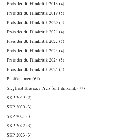
Preis der dt. Filmkritik 2018
(4)
Preis der dt. Filmkritik 2019
(5)
Preis der dt. Filmkritik 2020
(4)
Preis der dt. Filmkritik 2021
(4)
Preis der dt. Filmkritik 2022
(5)
Preis der dt. Filmkritik 2023
(4)
Preis der dt. Filmkritik 2024
(5)
Preis der dt. Filmkritik 2025
(4)
Publikationen
(61)
Siegfried Kracauer Preis für Filmkritik
(77)
SKP 2019
(2)
SKP 2020
(3)
SKP 2021
(3)
SKP 2022
(3)
SKP 2023
(3)