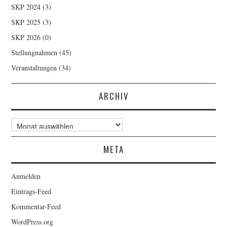
SKP 2024
(3)
SKP 2025
(3)
SKP 2026
(0)
Stellungnahmen
(45)
Veranstaltungen
(34)
ARCHIV
Archiv
META
Anmelden
Eintrags-Feed
Kommentar-Feed
WordPress.org