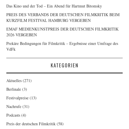
Das Kino und der Tod – Ein Abend für Hartmut Bitomsky
PREIS DES VERBANDS DER DEUTSCHEN FILMKRITIK BEIM
KURZFILM FESTIVAL HAMBURG VERGEBEN
EMAF MEDIENKUNSTPREIS DER DEUTSCHEN FILMKRITIK
2026 VERGEBEN
Prekäre Bedingungen für Filmkritik – Ergebnisse einer Umfrage des
VdFk
KATEGORIEN
Aktuelles
(271)
Berlinale
(3)
Festivalpreise
(13)
Nachrufe
(31)
Podcasts
(4)
Preis der deutschen Filmkritik
(58)