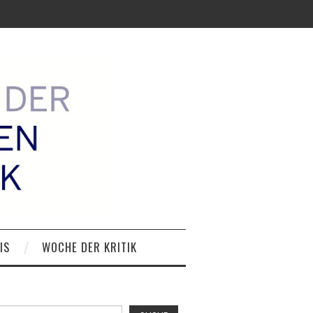
IS
WOCHE DER KRITIK