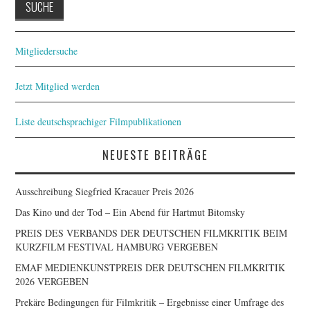
Mitgliedersuche
Jetzt Mitglied werden
Liste deutschsprachiger Filmpublikationen
NEUESTE BEITRÄGE
Ausschreibung Siegfried Kracauer Preis 2026
Das Kino und der Tod – Ein Abend für Hartmut Bitomsky
PREIS DES VERBANDS DER DEUTSCHEN FILMKRITIK BEIM
KURZFILM FESTIVAL HAMBURG VERGEBEN
EMAF MEDIENKUNSTPREIS DER DEUTSCHEN FILMKRITIK
2026 VERGEBEN
Prekäre Bedingungen für Filmkritik – Ergebnisse einer Umfrage des