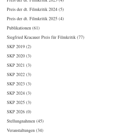
Preis der dt. Filmkritik 2024
(5)
Preis der dt. Filmkritik 2025
(4)
Publikationen
(61)
Siegfried Kracauer Preis für Filmkritik
(77)
SKP 2019
(2)
SKP 2020
(3)
SKP 2021
(3)
SKP 2022
(3)
SKP 2023
(3)
SKP 2024
(3)
SKP 2025
(3)
SKP 2026
(0)
Stellungnahmen
(45)
Veranstaltungen
(34)