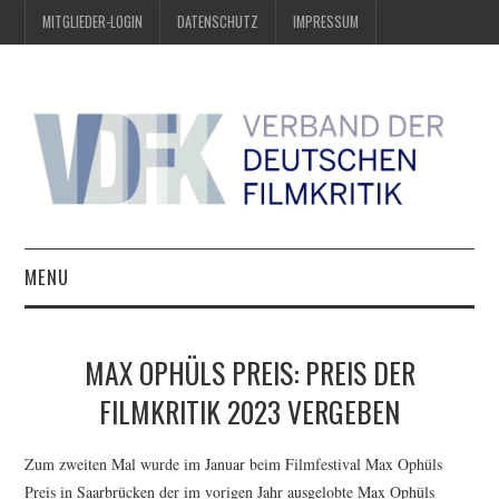
MITGLIEDER-LOGIN
DATENSCHUTZ
IMPRESSUM
MENU
ÜBER UNS
MAX OPHÜLS PREIS: PREIS DER
PREIS DER DEUTSCHEN
FILMKRITIK 2023 VERGEBEN
FILMKRITIK
Zum zweiten Mal wurde im Januar beim Filmfestival Max Ophüls
Preis in Saarbrücken der im vorigen Jahr ausgelobte Max Ophüls