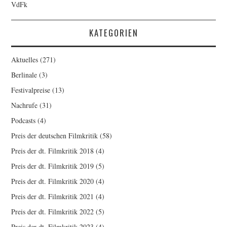
VdFk
KATEGORIEN
Aktuelles
(271)
Berlinale
(3)
Festivalpreise
(13)
Nachrufe
(31)
Podcasts
(4)
Preis der deutschen Filmkritik
(58)
Preis der dt. Filmkritik 2018
(4)
Preis der dt. Filmkritik 2019
(5)
Preis der dt. Filmkritik 2020
(4)
Preis der dt. Filmkritik 2021
(4)
Preis der dt. Filmkritik 2022
(5)
Preis der dt. Filmkritik 2023
(4)