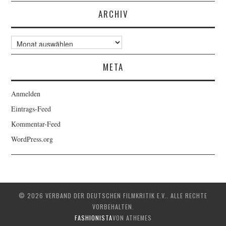
ARCHIV
Archiv
META
Anmelden
Eintrags-Feed
Kommentar-Feed
WordPress.org
© 2026 VERBAND DER DEUTSCHEN FILMKRITIK E.V.. ALLE RECHTE
VORBEHALTEN.
FASHIONISTA
VON ATHEMES