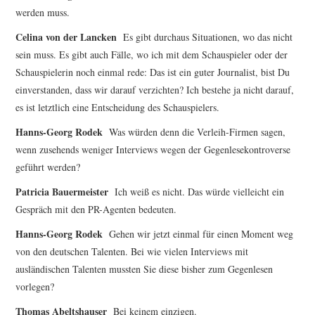
werden muss.
Celina von der Lancken
Es gibt durchaus Situationen, wo das nicht
sein muss. Es gibt auch Fälle, wo ich mit dem Schauspieler oder der
Schauspielerin noch einmal rede: Das ist ein guter Journalist, bist Du
einverstanden, dass wir darauf verzichten? Ich bestehe ja nicht darauf,
es ist letztlich eine Entscheidung des Schauspielers.
Hanns-Georg Rodek
Was würden denn die Verleih-Firmen sagen,
wenn zusehends weniger Interviews wegen der Gegenlesekontroverse
geführt werden?
Patricia Bauermeister
Ich weiß es nicht. Das würde vielleicht ein
Gespräch mit den PR-Agenten bedeuten.
Hanns-Georg Rodek
Gehen wir jetzt einmal für einen Moment weg
von den deutschen Talenten. Bei wie vielen Interviews mit
ausländischen Talenten mussten Sie diese bisher zum Gegenlesen
vorlegen?
Thomas Abeltshauser
Bei keinem einzigen.