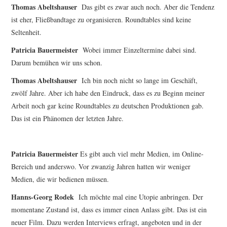
Thomas Abeltshauser
Das gibt es zwar auch noch. Aber die Tendenz
ist eher, Fließbandtage zu organisieren. Roundtables sind keine
Seltenheit.
Patricia Bauermeister
Wobei immer Einzeltermine dabei sind.
Darum bemühen wir uns schon.
Thomas Abeltshauser
Ich bin noch nicht so lange im Geschäft,
zwölf Jahre. Aber ich habe den Eindruck, dass es zu Beginn meiner
Arbeit noch gar keine Roundtables zu deutschen Produktionen gab.
Das ist ein Phänomen der letzten Jahre.
Patricia Bauermeister
Es gibt auch viel mehr Medien, im Online-
Bereich und anderswo. Vor zwanzig Jahren hatten wir weniger
Medien, die wir bedienen müssen.
Hanns-Georg Rodek
Ich möchte mal eine Utopie anbringen. Der
momentane Zustand ist, dass es immer einen Anlass gibt. Das ist ein
neuer Film. Dazu werden Interviews erfragt, angeboten und in der