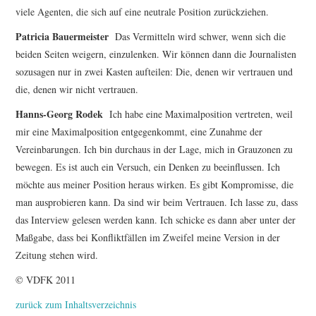
viele Agenten, die sich auf eine neutrale Position zurückziehen.
Patricia Bauermeister
Das Vermitteln wird schwer, wenn sich die
beiden Seiten weigern, einzulenken. Wir können dann die Journalisten
sozusagen nur in zwei Kasten aufteilen: Die, denen wir vertrauen und
die, denen wir nicht vertrauen.
Hanns-Georg Rodek
Ich habe eine Maximalposition vertreten, weil
mir eine Maximalposition entgegenkommt, eine Zunahme der
Vereinbarungen. Ich bin durchaus in der Lage, mich in Grauzonen zu
bewegen. Es ist auch ein Versuch, ein Denken zu beeinflussen. Ich
möchte aus meiner Position heraus wirken. Es gibt Kompromisse, die
man ausprobieren kann. Da sind wir beim Vertrauen. Ich lasse zu, dass
das Interview gelesen werden kann. Ich schicke es dann aber unter der
Maßgabe, dass bei Konfliktfällen im Zweifel meine Version in der
Zeitung stehen wird.
© VDFK 2011
zurück zum Inhaltsverzeichnis