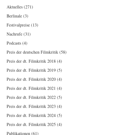
Aktuelles
(271)
Berlinale
(3)
Festivalpreise
(13)
Nachrufe
(31)
Podcasts
(4)
Preis der deutschen Filmkritik
(58)
Preis der dt. Filmkritik 2018
(4)
Preis der dt. Filmkritik 2019
(5)
Preis der dt. Filmkritik 2020
(4)
Preis der dt. Filmkritik 2021
(4)
Preis der dt. Filmkritik 2022
(5)
Preis der dt. Filmkritik 2023
(4)
Preis der dt. Filmkritik 2024
(5)
Preis der dt. Filmkritik 2025
(4)
Publikationen
(61)