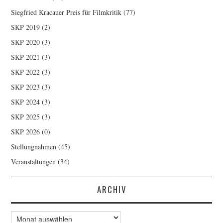
Siegfried Kracauer Preis für Filmkritik
(77)
SKP 2019
(2)
SKP 2020
(3)
SKP 2021
(3)
SKP 2022
(3)
SKP 2023
(3)
SKP 2024
(3)
SKP 2025
(3)
SKP 2026
(0)
Stellungnahmen
(45)
Veranstaltungen
(34)
ARCHIV
Archiv