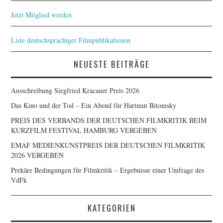
Jetzt Mitglied werden
Liste deutschsprachiger Filmpublikationen
NEUESTE BEITRÄGE
Ausschreibung Siegfried Kracauer Preis 2026
Das Kino und der Tod – Ein Abend für Hartmut Bitomsky
PREIS DES VERBANDS DER DEUTSCHEN FILMKRITIK BEIM
KURZFILM FESTIVAL HAMBURG VERGEBEN
EMAF MEDIENKUNSTPREIS DER DEUTSCHEN FILMKRITIK
2026 VERGEBEN
Prekäre Bedingungen für Filmkritik – Ergebnisse einer Umfrage des
VdFk
KATEGORIEN