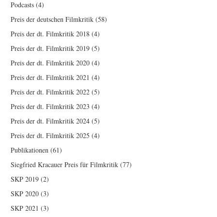
Podcasts
(4)
Preis der deutschen Filmkritik
(58)
Preis der dt. Filmkritik 2018
(4)
Preis der dt. Filmkritik 2019
(5)
Preis der dt. Filmkritik 2020
(4)
Preis der dt. Filmkritik 2021
(4)
Preis der dt. Filmkritik 2022
(5)
Preis der dt. Filmkritik 2023
(4)
Preis der dt. Filmkritik 2024
(5)
Preis der dt. Filmkritik 2025
(4)
Publikationen
(61)
Siegfried Kracauer Preis für Filmkritik
(77)
SKP 2019
(2)
SKP 2020
(3)
SKP 2021
(3)