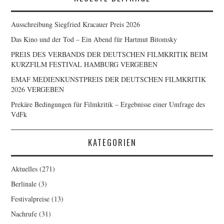
Ausschreibung Siegfried Kracauer Preis 2026
Das Kino und der Tod – Ein Abend für Hartmut Bitomsky
PREIS DES VERBANDS DER DEUTSCHEN FILMKRITIK BEIM
KURZFILM FESTIVAL HAMBURG VERGEBEN
EMAF MEDIENKUNSTPREIS DER DEUTSCHEN FILMKRITIK
2026 VERGEBEN
Prekäre Bedingungen für Filmkritik – Ergebnisse einer Umfrage des
VdFk
KATEGORIEN
Aktuelles
(271)
Berlinale
(3)
Festivalpreise
(13)
Nachrufe
(31)