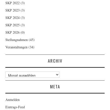
SKP 2022
(3)
SKP 2023
(3)
SKP 2024
(3)
SKP 2025
(3)
SKP 2026
(0)
Stellungnahmen
(45)
Veranstaltungen
(34)
ARCHIV
Archiv
META
Anmelden
Eintrags-Feed