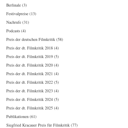
Berlinale
(3)
Festivalpreise
(13)
Nachrufe
(31)
Podcasts
(4)
Preis der deutschen Filmkritik
(58)
Preis der dt. Filmkritik 2018
(4)
Preis der dt. Filmkritik 2019
(5)
Preis der dt. Filmkritik 2020
(4)
Preis der dt. Filmkritik 2021
(4)
Preis der dt. Filmkritik 2022
(5)
Preis der dt. Filmkritik 2023
(4)
Preis der dt. Filmkritik 2024
(5)
Preis der dt. Filmkritik 2025
(4)
Publikationen
(61)
Siegfried Kracauer Preis für Filmkritik
(77)