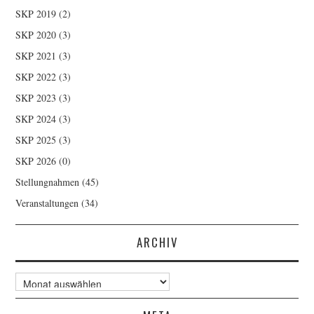
SKP 2019
(2)
SKP 2020
(3)
SKP 2021
(3)
SKP 2022
(3)
SKP 2023
(3)
SKP 2024
(3)
SKP 2025
(3)
SKP 2026
(0)
Stellungnahmen
(45)
Veranstaltungen
(34)
ARCHIV
Archiv