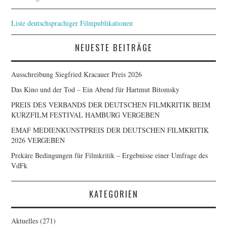
Liste deutschsprachiger Filmpublikationen
NEUESTE BEITRÄGE
Ausschreibung Siegfried Kracauer Preis 2026
Das Kino und der Tod – Ein Abend für Hartmut Bitomsky
PREIS DES VERBANDS DER DEUTSCHEN FILMKRITIK BEIM
KURZFILM FESTIVAL HAMBURG VERGEBEN
EMAF MEDIENKUNSTPREIS DER DEUTSCHEN FILMKRITIK
2026 VERGEBEN
Prekäre Bedingungen für Filmkritik – Ergebnisse einer Umfrage des
VdFk
KATEGORIEN
Aktuelles
(271)