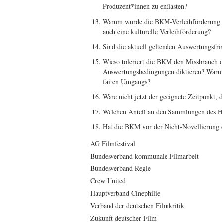
Produzent*innen zu entlasten?
Warum wurde die BKM-Verleihförderung de
auch eine kulturelle Verleihförderung?
Sind die aktuell geltenden Auswertungsfr
Wieso toleriert die BKM den Missbrauch d
Auswertungsbedingungen diktieren? Waru
fairen Umgangs?
Wäre nicht jetzt der geeignete Zeitpunkt,
Welchen Anteil an den Sammlungen des H
Hat die BKM vor der Nicht-Novellierung 
AG Filmfestival
Bundesverband kommunale Filmarbeit
Bundesverband Regie
Crew United
Hauptverband Cinephilie
Verband der deutschen Filmkritik
Zukunft deutscher Film