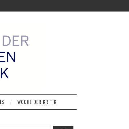
IS
WOCHE DER KRITIK