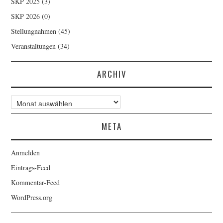
SKP 2025
(3)
SKP 2026
(0)
Stellungnahmen
(45)
Veranstaltungen
(34)
ARCHIV
Archiv
META
Anmelden
Eintrags-Feed
Kommentar-Feed
WordPress.org