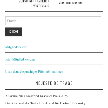
ZEITSCHRIFT FILMDIENST
ZUR POLITIK IM KINO
VOR DEM AUS
Suche
nach:
Mitgliedersuche
Jetzt Mitglied werden
Liste deutschsprachiger Filmpublikationen
NEUESTE BEITRÄGE
Ausschreibung Siegfried Kracauer Preis 2026
Das Kino und der Tod – Ein Abend für Hartmut Bitomsky