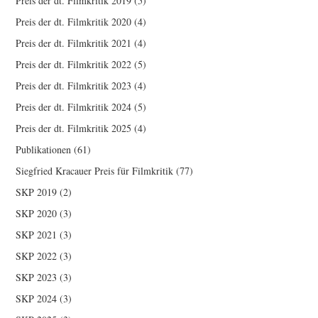
Preis der dt. Filmkritik 2019
(5)
Preis der dt. Filmkritik 2020
(4)
Preis der dt. Filmkritik 2021
(4)
Preis der dt. Filmkritik 2022
(5)
Preis der dt. Filmkritik 2023
(4)
Preis der dt. Filmkritik 2024
(5)
Preis der dt. Filmkritik 2025
(4)
Publikationen
(61)
Siegfried Kracauer Preis für Filmkritik
(77)
SKP 2019
(2)
SKP 2020
(3)
SKP 2021
(3)
SKP 2022
(3)
SKP 2023
(3)
SKP 2024
(3)