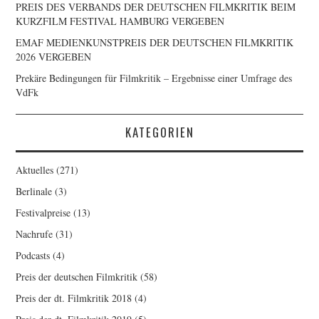
PREIS DES VERBANDS DER DEUTSCHEN FILMKRITIK BEIM
KURZFILM FESTIVAL HAMBURG VERGEBEN
EMAF MEDIENKUNSTPREIS DER DEUTSCHEN FILMKRITIK
2026 VERGEBEN
Prekäre Bedingungen für Filmkritik – Ergebnisse einer Umfrage des
VdFk
KATEGORIEN
Aktuelles
(271)
Berlinale
(3)
Festivalpreise
(13)
Nachrufe
(31)
Podcasts
(4)
Preis der deutschen Filmkritik
(58)
Preis der dt. Filmkritik 2018
(4)