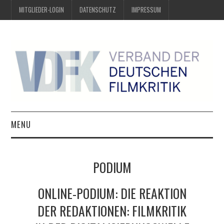
MITGLIEDER-LOGIN
DATENSCHUTZ
IMPRESSUM
MENU
ÜBER UNS
PODIUM
PREIS DER DEUTSCHEN
ONLINE-PODIUM: DIE REAKTION
FILMKRITIK
DER REDAKTIONEN: FILMKRITIK