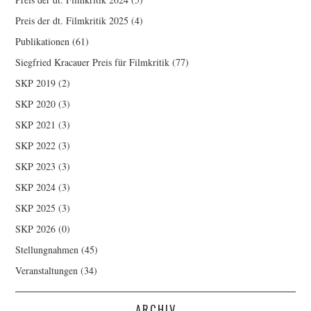
Preis der dt. Filmkritik 2025
(4)
Publikationen
(61)
Siegfried Kracauer Preis für Filmkritik
(77)
SKP 2019
(2)
SKP 2020
(3)
SKP 2021
(3)
SKP 2022
(3)
SKP 2023
(3)
SKP 2024
(3)
SKP 2025
(3)
SKP 2026
(0)
Stellungnahmen
(45)
Veranstaltungen
(34)
ARCHIV