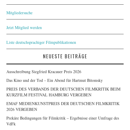
Mitgliedersuche
Jetzt Mitglied werden
Liste deutschsprachiger Filmpublikationen
NEUESTE BEITRÄGE
Ausschreibung Siegfried Kracauer Preis 2026
Das Kino und der Tod – Ein Abend für Hartmut Bitomsky
PREIS DES VERBANDS DER DEUTSCHEN FILMKRITIK BEIM
KURZFILM FESTIVAL HAMBURG VERGEBEN
EMAF MEDIENKUNSTPREIS DER DEUTSCHEN FILMKRITIK
2026 VERGEBEN
Prekäre Bedingungen für Filmkritik – Ergebnisse einer Umfrage des
VdFk