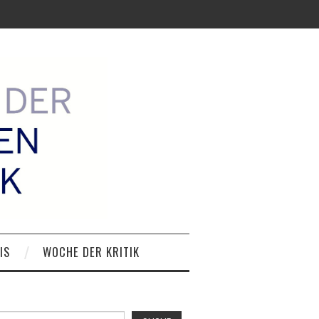
IS
WOCHE DER KRITIK