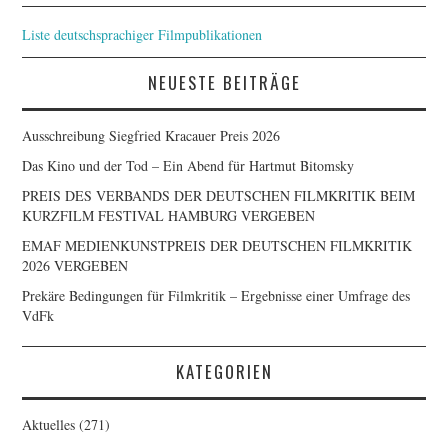
Liste deutschsprachiger Filmpublikationen
NEUESTE BEITRÄGE
Ausschreibung Siegfried Kracauer Preis 2026
Das Kino und der Tod – Ein Abend für Hartmut Bitomsky
PREIS DES VERBANDS DER DEUTSCHEN FILMKRITIK BEIM
KURZFILM FESTIVAL HAMBURG VERGEBEN
EMAF MEDIENKUNSTPREIS DER DEUTSCHEN FILMKRITIK
2026 VERGEBEN
Prekäre Bedingungen für Filmkritik – Ergebnisse einer Umfrage des
VdFk
KATEGORIEN
Aktuelles
(271)