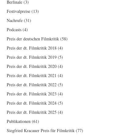
Berlinale
(3)
Festivalpreise
(13)
Nachrufe
(31)
Podcasts
(4)
Preis der deutschen Filmkritik
(58)
Preis der dt. Filmkritik 2018
(4)
Preis der dt. Filmkritik 2019
(5)
Preis der dt. Filmkritik 2020
(4)
Preis der dt. Filmkritik 2021
(4)
Preis der dt. Filmkritik 2022
(5)
Preis der dt. Filmkritik 2023
(4)
Preis der dt. Filmkritik 2024
(5)
Preis der dt. Filmkritik 2025
(4)
Publikationen
(61)
Siegfried Kracauer Preis für Filmkritik
(77)