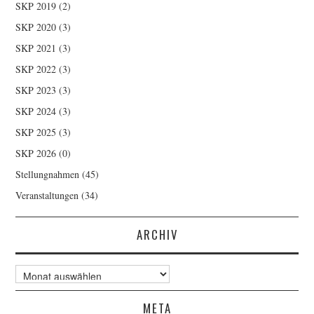
SKP 2019
(2)
SKP 2020
(3)
SKP 2021
(3)
SKP 2022
(3)
SKP 2023
(3)
SKP 2024
(3)
SKP 2025
(3)
SKP 2026
(0)
Stellungnahmen
(45)
Veranstaltungen
(34)
ARCHIV
Archiv
META