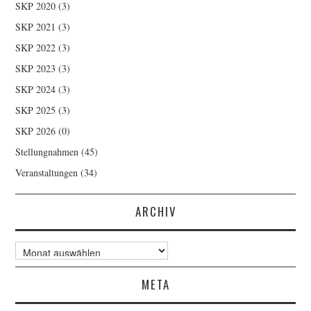
SKP 2020
(3)
SKP 2021
(3)
SKP 2022
(3)
SKP 2023
(3)
SKP 2024
(3)
SKP 2025
(3)
SKP 2026
(0)
Stellungnahmen
(45)
Veranstaltungen
(34)
ARCHIV
Archiv
META