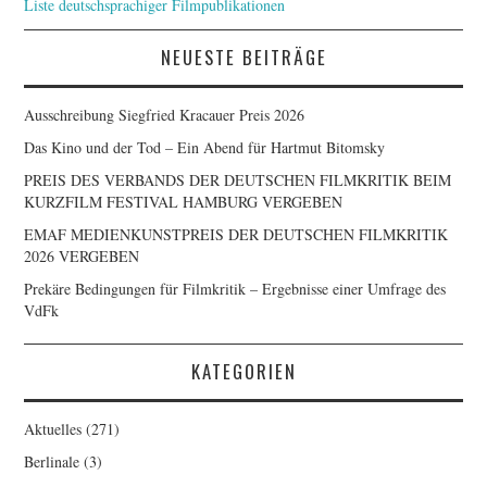
Liste deutschsprachiger Filmpublikationen
NEUESTE BEITRÄGE
Ausschreibung Siegfried Kracauer Preis 2026
Das Kino und der Tod – Ein Abend für Hartmut Bitomsky
PREIS DES VERBANDS DER DEUTSCHEN FILMKRITIK BEIM
KURZFILM FESTIVAL HAMBURG VERGEBEN
EMAF MEDIENKUNSTPREIS DER DEUTSCHEN FILMKRITIK
2026 VERGEBEN
Prekäre Bedingungen für Filmkritik – Ergebnisse einer Umfrage des
VdFk
KATEGORIEN
Aktuelles
(271)
Berlinale
(3)