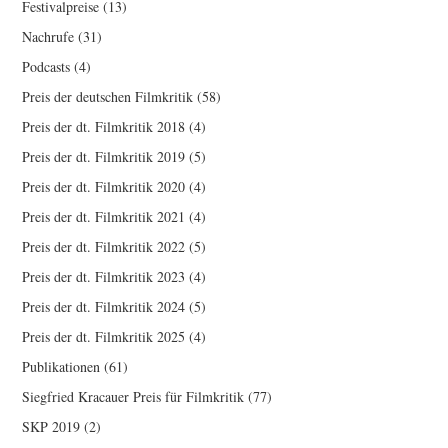
Festivalpreise
(13)
Nachrufe
(31)
Podcasts
(4)
Preis der deutschen Filmkritik
(58)
Preis der dt. Filmkritik 2018
(4)
Preis der dt. Filmkritik 2019
(5)
Preis der dt. Filmkritik 2020
(4)
Preis der dt. Filmkritik 2021
(4)
Preis der dt. Filmkritik 2022
(5)
Preis der dt. Filmkritik 2023
(4)
Preis der dt. Filmkritik 2024
(5)
Preis der dt. Filmkritik 2025
(4)
Publikationen
(61)
Siegfried Kracauer Preis für Filmkritik
(77)
SKP 2019
(2)