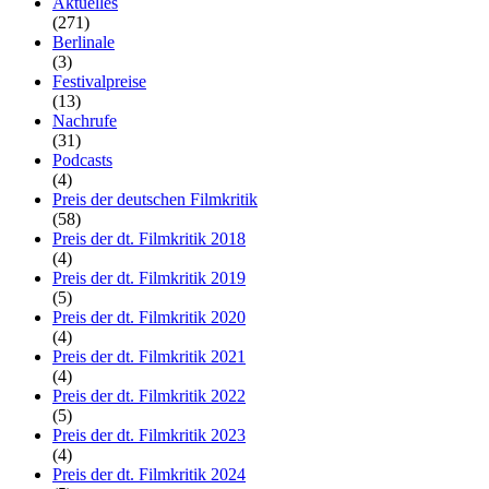
Aktuelles
(271)
Berlinale
(3)
Festivalpreise
(13)
Nachrufe
(31)
Podcasts
(4)
Preis der deutschen Filmkritik
(58)
Preis der dt. Filmkritik 2018
(4)
Preis der dt. Filmkritik 2019
(5)
Preis der dt. Filmkritik 2020
(4)
Preis der dt. Filmkritik 2021
(4)
Preis der dt. Filmkritik 2022
(5)
Preis der dt. Filmkritik 2023
(4)
Preis der dt. Filmkritik 2024