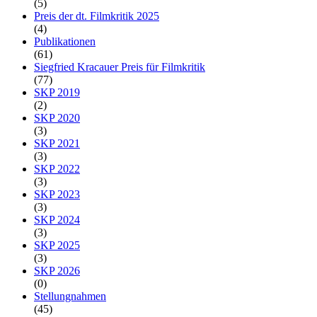
(5)
Preis der dt. Filmkritik 2025
(4)
Publikationen
(61)
Siegfried Kracauer Preis für Filmkritik
(77)
SKP 2019
(2)
SKP 2020
(3)
SKP 2021
(3)
SKP 2022
(3)
SKP 2023
(3)
SKP 2024
(3)
SKP 2025
(3)
SKP 2026
(0)
Stellungnahmen
(45)