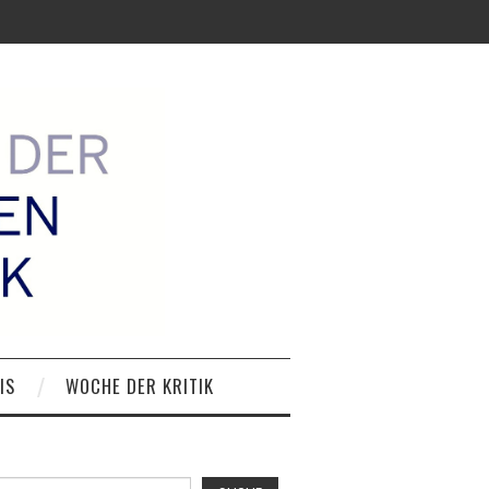
IS
WOCHE DER KRITIK