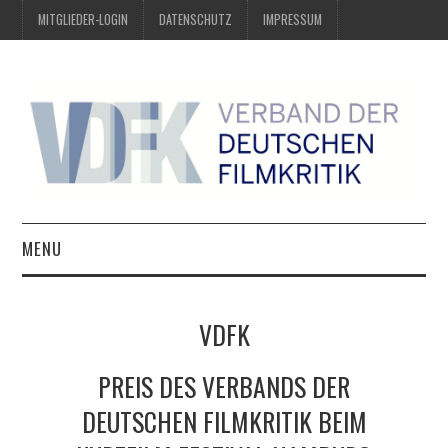
MITGLIEDER-LOGIN
DATENSCHUTZ
IMPRESSUM
MENU
ÜBER UNS
VDFK
PREIS DER DEUTSCHEN
PREIS DES VERBANDS DER
FILMKRITIK
DEUTSCHEN FILMKRITIK BEIM