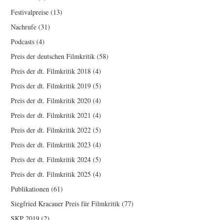
Festivalpreise
(13)
Nachrufe
(31)
Podcasts
(4)
Preis der deutschen Filmkritik
(58)
Preis der dt. Filmkritik 2018
(4)
Preis der dt. Filmkritik 2019
(5)
Preis der dt. Filmkritik 2020
(4)
Preis der dt. Filmkritik 2021
(4)
Preis der dt. Filmkritik 2022
(5)
Preis der dt. Filmkritik 2023
(4)
Preis der dt. Filmkritik 2024
(5)
Preis der dt. Filmkritik 2025
(4)
Publikationen
(61)
Siegfried Kracauer Preis für Filmkritik
(77)
SKP 2019
(2)