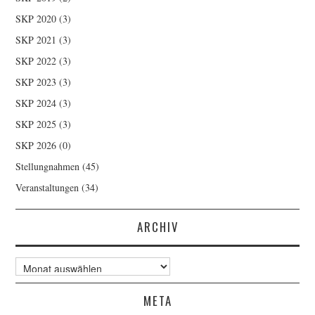
SKP 2020
(3)
SKP 2021
(3)
SKP 2022
(3)
SKP 2023
(3)
SKP 2024
(3)
SKP 2025
(3)
SKP 2026
(0)
Stellungnahmen
(45)
Veranstaltungen
(34)
ARCHIV
Archiv
META