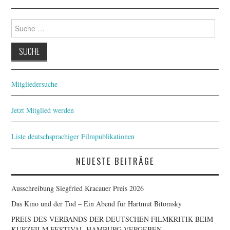
Suche
nach:
Mitgliedersuche
Jetzt Mitglied werden
Liste deutschsprachiger Filmpublikationen
NEUESTE BEITRÄGE
Ausschreibung Siegfried Kracauer Preis 2026
Das Kino und der Tod – Ein Abend für Hartmut Bitomsky
PREIS DES VERBANDS DER DEUTSCHEN FILMKRITIK BEIM
KURZFILM FESTIVAL HAMBURG VERGEBEN