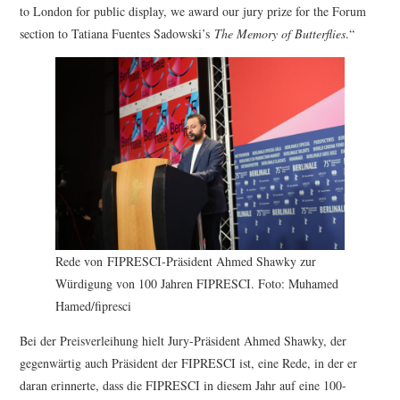
to London for public display, we award our jury prize for the Forum
section to Tatiana Fuentes Sadowski’s
The Memory of Butterflies
.“
Rede von FIPRESCI-Präsident Ahmed Shawky zur
Würdigung von 100 Jahren FIPRESCI. Foto: Muhamed
Hamed/fipresci
Bei der Preisverleihung hielt Jury-Präsident Ahmed Shawky, der
gegenwärtig auch Präsident der FIPRESCI ist, eine Rede, in der er
daran erinnerte, dass die FIPRESCI in diesem Jahr auf eine 100-