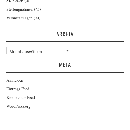
SKP 2026
(0)
Stellungnahmen
(45)
Veranstaltungen
(34)
ARCHIV
Archiv
META
Anmelden
Eintrags-Feed
Kommentar-Feed
WordPress.org