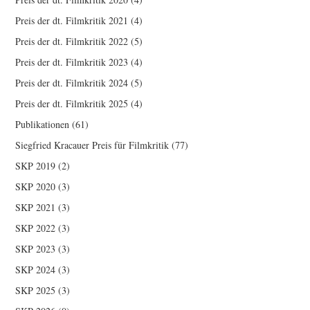
Preis der dt. Filmkritik 2021
(4)
Preis der dt. Filmkritik 2022
(5)
Preis der dt. Filmkritik 2023
(4)
Preis der dt. Filmkritik 2024
(5)
Preis der dt. Filmkritik 2025
(4)
Publikationen
(61)
Siegfried Kracauer Preis für Filmkritik
(77)
SKP 2019
(2)
SKP 2020
(3)
SKP 2021
(3)
SKP 2022
(3)
SKP 2023
(3)
SKP 2024
(3)
SKP 2025
(3)