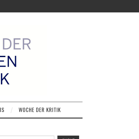
IS
WOCHE DER KRITIK