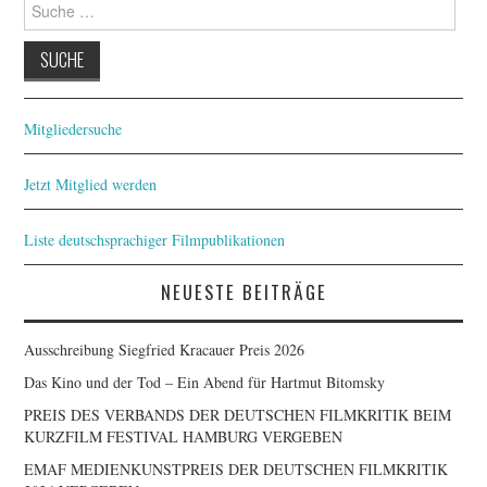
Suche
nach:
Mitgliedersuche
Jetzt Mitglied werden
Liste deutschsprachiger Filmpublikationen
NEUESTE BEITRÄGE
Ausschreibung Siegfried Kracauer Preis 2026
Das Kino und der Tod – Ein Abend für Hartmut Bitomsky
PREIS DES VERBANDS DER DEUTSCHEN FILMKRITIK BEIM
KURZFILM FESTIVAL HAMBURG VERGEBEN
EMAF MEDIENKUNSTPREIS DER DEUTSCHEN FILMKRITIK