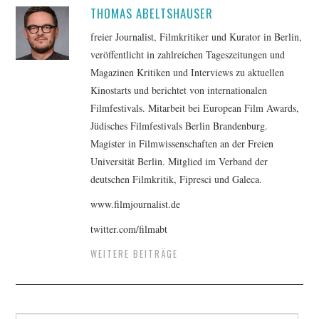
THOMAS ABELTSHAUSER
freier Journalist, Filmkritiker und Kurator in Berlin,
veröffentlicht in zahlreichen Tageszeitungen und
Magazinen Kritiken und Interviews zu aktuellen
Kinostarts und berichtet von internationalen
Filmfestivals. Mitarbeit bei European Film Awards,
Jüdisches Filmfestivals Berlin Brandenburg.
Magister in Filmwissenschaften an der Freien
Universität Berlin. Mitglied im Verband der
deutschen Filmkritik, Fipresci und Galeca.
www.filmjournalist.de
twitter.com/filmabt
WEITERE BEITRÄGE