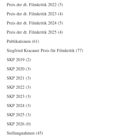
Preis der dt. Filmkritik 2022
(5)
Preis der dt. Filmkritik 2023
(4)
Preis der dt. Filmkritik 2024
(5)
Preis der dt. Filmkritik 2025
(4)
Publikationen
(61)
Siegfried Kracauer Preis für Filmkritik
(77)
SKP 2019
(2)
SKP 2020
(3)
SKP 2021
(3)
SKP 2022
(3)
SKP 2023
(3)
SKP 2024
(3)
SKP 2025
(3)
SKP 2026
(0)
Stellungnahmen
(45)