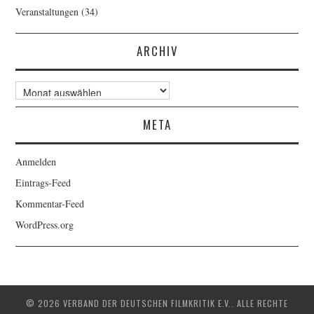
Veranstaltungen
(34)
ARCHIV
Archiv
META
Anmelden
Eintrags-Feed
Kommentar-Feed
WordPress.org
© 2026 VERBAND DER DEUTSCHEN FILMKRITIK E.V.. ALLE RECHTE