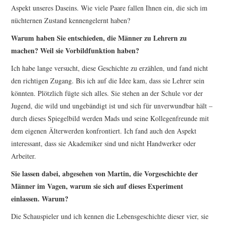
Aspekt unseres Daseins. Wie viele Paare fallen Ihnen ein, die sich im
nüchternen Zustand kennengelernt haben?
Warum haben Sie entschieden, die Männer zu Lehrern zu
machen? Weil sie Vorbildfunktion haben?
Ich habe lange versucht, diese Geschichte zu erzählen, und fand nicht
den richtigen Zugang. Bis ich auf die Idee kam, dass sie Lehrer sein
könnten. Plötzlich fügte sich alles. Sie stehen an der Schule vor der
Jugend, die wild und ungebändigt ist und sich für unverwundbar hält –
durch dieses Spiegelbild werden Mads und seine Kollegenfreunde mit
dem eigenen Älterwerden konfrontiert. Ich fand auch den Aspekt
interessant, dass sie Akademiker sind und nicht Handwerker oder
Arbeiter.
Sie lassen dabei, abgesehen von Martin, die Vorgeschichte der
Männer im Vagen, warum sie sich auf dieses Experiment
einlassen. Warum?
Die Schauspieler und ich kennen die Lebensgeschichte dieser vier, sie