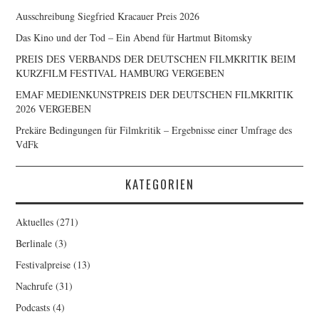
Ausschreibung Siegfried Kracauer Preis 2026
Das Kino und der Tod – Ein Abend für Hartmut Bitomsky
PREIS DES VERBANDS DER DEUTSCHEN FILMKRITIK BEIM
KURZFILM FESTIVAL HAMBURG VERGEBEN
EMAF MEDIENKUNSTPREIS DER DEUTSCHEN FILMKRITIK
2026 VERGEBEN
Prekäre Bedingungen für Filmkritik – Ergebnisse einer Umfrage des
VdFk
KATEGORIEN
Aktuelles
(271)
Berlinale
(3)
Festivalpreise
(13)
Nachrufe
(31)
Podcasts
(4)