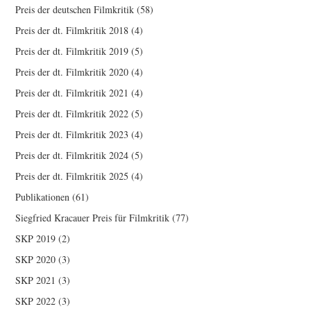
Preis der deutschen Filmkritik
(58)
Preis der dt. Filmkritik 2018
(4)
Preis der dt. Filmkritik 2019
(5)
Preis der dt. Filmkritik 2020
(4)
Preis der dt. Filmkritik 2021
(4)
Preis der dt. Filmkritik 2022
(5)
Preis der dt. Filmkritik 2023
(4)
Preis der dt. Filmkritik 2024
(5)
Preis der dt. Filmkritik 2025
(4)
Publikationen
(61)
Siegfried Kracauer Preis für Filmkritik
(77)
SKP 2019
(2)
SKP 2020
(3)
SKP 2021
(3)
SKP 2022
(3)