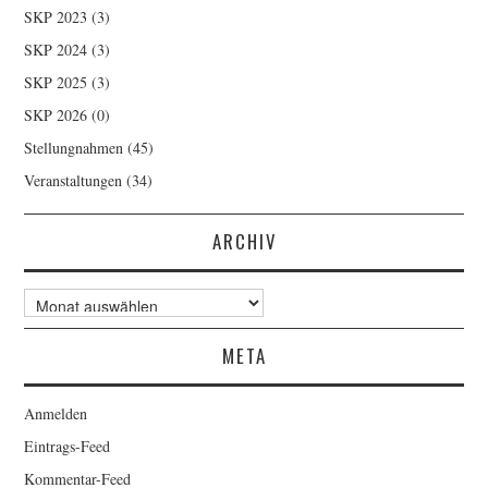
SKP 2023
(3)
SKP 2024
(3)
SKP 2025
(3)
SKP 2026
(0)
Stellungnahmen
(45)
Veranstaltungen
(34)
ARCHIV
Archiv
META
Anmelden
Eintrags-Feed
Kommentar-Feed