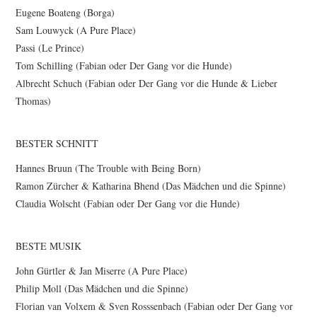
Eugene Boateng (Borga)
Sam Louwyck (A Pure Place)
Passi (Le Prince)
Tom Schilling (Fabian oder Der Gang vor die Hunde)
Albrecht Schuch (Fabian oder Der Gang vor die Hunde & Lieber
Thomas)
BESTER SCHNITT
Hannes Bruun (The Trouble with Being Born)
Ramon Zürcher & Katharina Bhend (Das Mädchen und die Spinne)
Claudia Wolscht (Fabian oder Der Gang vor die Hunde)
BESTE MUSIK
John Gürtler & Jan Miserre (A Pure Place)
Philip Moll (Das Mädchen und die Spinne)
Florian van Volxem & Sven Rosssenbach (Fabian oder Der Gang vor