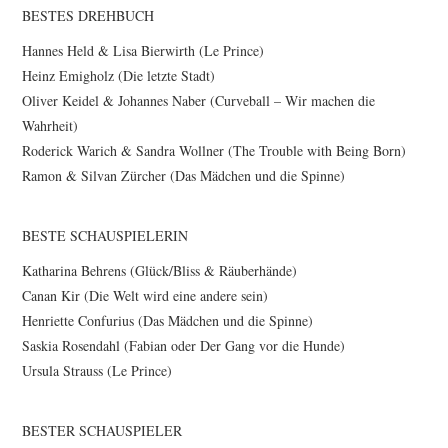
BESTES DREHBUCH
Hannes Held & Lisa Bierwirth (Le Prince)
Heinz Emigholz (Die letzte Stadt)
Oliver Keidel & Johannes Naber (Curveball – Wir machen die
Wahrheit)
Roderick Warich & Sandra Wollner (The Trouble with Being Born)
Ramon & Silvan Zürcher (Das Mädchen und die Spinne)
BESTE SCHAUSPIELERIN
Katharina Behrens (Glück/Bliss & Räuberhände)
Canan Kir (Die Welt wird eine andere sein)
Henriette Confurius (Das Mädchen und die Spinne)
Saskia Rosendahl (Fabian oder Der Gang vor die Hunde)
Ursula Strauss (Le Prince)
BESTER SCHAUSPIELER