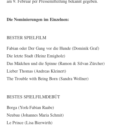
am 9. Februar per Pressemitteilung bekannt gegeben.
Die Nominierungen im Einzelnen:
BESTER SPIELFILM
Fabian oder Der Gang vor die Hunde (Dominik Graf)
Die letzte Stadt (Heinz Emigholz)
Das Mädchen und die Spinne (Ramon & Silvan Zürcher)
Lieber Thomas (Andreas Kleinert)
The Trouble with Being Born (Sandra Wollner)
BESTES SPIELFILMDEBÜT
Borga (York-Fabian Raabe)
Neubau (Johannes Maria Schmit)
Le Prince (Lisa Bierwirth)