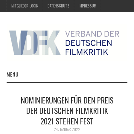
MITGLIEDER-LOGIN
DATENSCHUTZ
IMPRESSUM
MENU
ÜBER UNS
NOMINIERUNGEN FÜR DEN PREIS
PREIS DER DEUTSCHEN
DER DEUTSCHEN FILMKRITIK
2021 STEHEN FEST
FILMKRITIK
24. JANUAR 2022