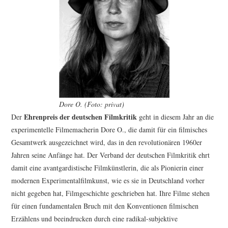
Dore O. (Foto: privat)
Ehrenpreis der deutschen Filmkritik
Der
geht in diesem Jahr an die
experimentelle Filmemacherin Dore O., die damit für ein filmisches
Gesamtwerk ausgezeichnet wird, das in den revolutionären 1960er
Jahren seine Anfänge hat. Der Verband der deutschen Filmkritik ehrt
damit eine avantgardistische Filmkünstlerin, die als Pionierin einer
modernen Experimentalfilmkunst, wie es sie in Deutschland vorher
nicht gegeben hat, Filmgeschichte geschrieben hat. Ihre Filme stehen
für einen fundamentalen Bruch mit den Konventionen filmischen
Erzählens und beeindrucken durch eine radikal-subjektive