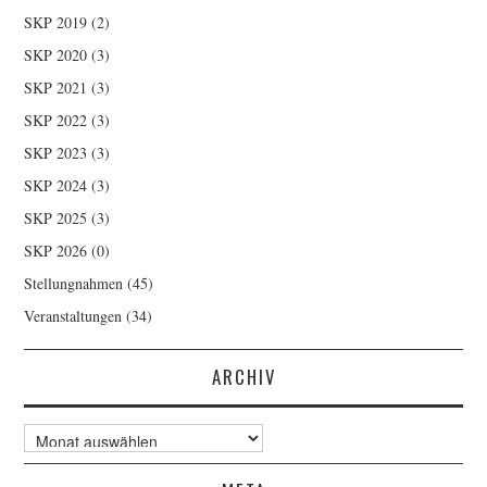
SKP 2019
(2)
SKP 2020
(3)
SKP 2021
(3)
SKP 2022
(3)
SKP 2023
(3)
SKP 2024
(3)
SKP 2025
(3)
SKP 2026
(0)
Stellungnahmen
(45)
Veranstaltungen
(34)
ARCHIV
Archiv