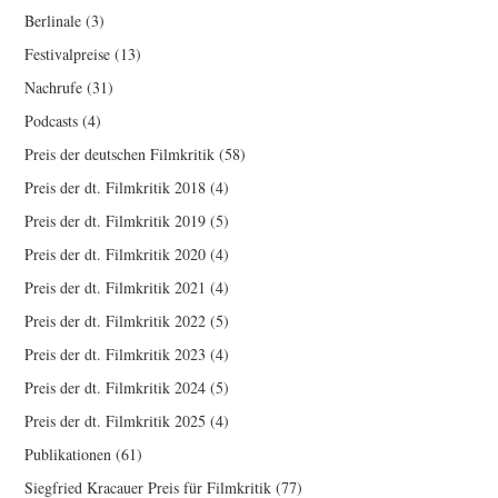
Berlinale
(3)
Festivalpreise
(13)
Nachrufe
(31)
Podcasts
(4)
Preis der deutschen Filmkritik
(58)
Preis der dt. Filmkritik 2018
(4)
Preis der dt. Filmkritik 2019
(5)
Preis der dt. Filmkritik 2020
(4)
Preis der dt. Filmkritik 2021
(4)
Preis der dt. Filmkritik 2022
(5)
Preis der dt. Filmkritik 2023
(4)
Preis der dt. Filmkritik 2024
(5)
Preis der dt. Filmkritik 2025
(4)
Publikationen
(61)
Siegfried Kracauer Preis für Filmkritik
(77)