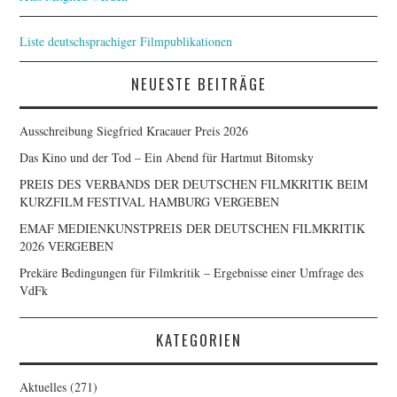
Liste deutschsprachiger Filmpublikationen
NEUESTE BEITRÄGE
Ausschreibung Siegfried Kracauer Preis 2026
Das Kino und der Tod – Ein Abend für Hartmut Bitomsky
PREIS DES VERBANDS DER DEUTSCHEN FILMKRITIK BEIM
KURZFILM FESTIVAL HAMBURG VERGEBEN
EMAF MEDIENKUNSTPREIS DER DEUTSCHEN FILMKRITIK
2026 VERGEBEN
Prekäre Bedingungen für Filmkritik – Ergebnisse einer Umfrage des
VdFk
KATEGORIEN
Aktuelles
(271)