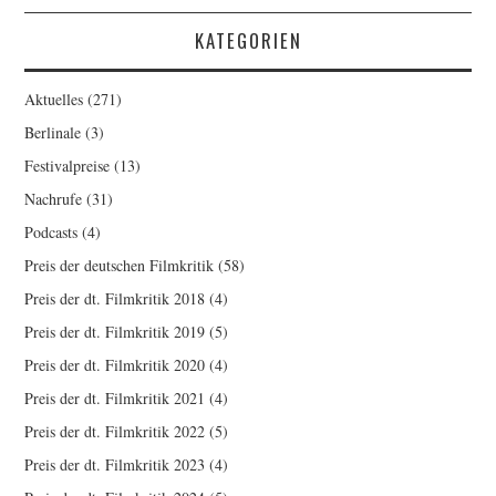
KATEGORIEN
Aktuelles
(271)
Berlinale
(3)
Festivalpreise
(13)
Nachrufe
(31)
Podcasts
(4)
Preis der deutschen Filmkritik
(58)
Preis der dt. Filmkritik 2018
(4)
Preis der dt. Filmkritik 2019
(5)
Preis der dt. Filmkritik 2020
(4)
Preis der dt. Filmkritik 2021
(4)
Preis der dt. Filmkritik 2022
(5)
Preis der dt. Filmkritik 2023
(4)