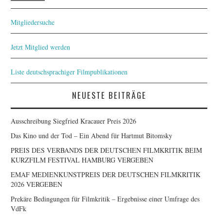
Mitgliedersuche
Jetzt Mitglied werden
Liste deutschsprachiger Filmpublikationen
NEUESTE BEITRÄGE
Ausschreibung Siegfried Kracauer Preis 2026
Das Kino und der Tod – Ein Abend für Hartmut Bitomsky
PREIS DES VERBANDS DER DEUTSCHEN FILMKRITIK BEIM
KURZFILM FESTIVAL HAMBURG VERGEBEN
EMAF MEDIENKUNSTPREIS DER DEUTSCHEN FILMKRITIK
2026 VERGEBEN
Prekäre Bedingungen für Filmkritik – Ergebnisse einer Umfrage des
VdFk