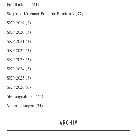
Publikationen
(61)
Siegfried Kracauer Preis für Filmkritik
(77)
SKP 2019
(2)
SKP 2020
(3)
SKP 2021
(3)
SKP 2022
(3)
SKP 2023
(3)
SKP 2024
(3)
SKP 2025
(3)
SKP 2026
(0)
Stellungnahmen
(45)
Veranstaltungen
(34)
ARCHIV