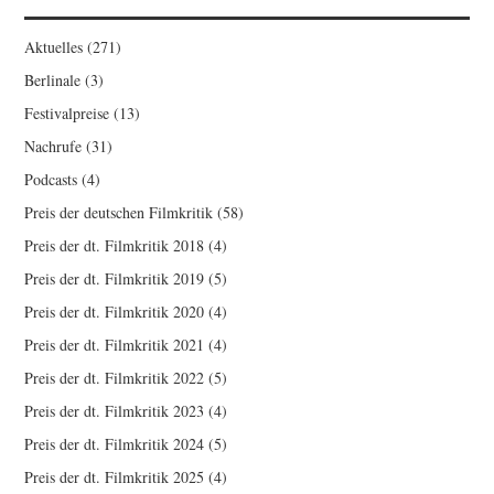
Aktuelles
(271)
Berlinale
(3)
Festivalpreise
(13)
Nachrufe
(31)
Podcasts
(4)
Preis der deutschen Filmkritik
(58)
Preis der dt. Filmkritik 2018
(4)
Preis der dt. Filmkritik 2019
(5)
Preis der dt. Filmkritik 2020
(4)
Preis der dt. Filmkritik 2021
(4)
Preis der dt. Filmkritik 2022
(5)
Preis der dt. Filmkritik 2023
(4)
Preis der dt. Filmkritik 2024
(5)
Preis der dt. Filmkritik 2025
(4)