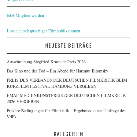
Jetzt Mitglied werden
Liste deutschsprachiger Filmpublikationen
NEUESTE BEITRÄGE
Ausschreibung Siegfried Kracauer Preis 2026
Das Kino und der Tod – Ein Abend für Hartmut Bitomsky
PREIS DES VERBANDS DER DEUTSCHEN FILMKRITIK BEIM
KURZFILM FESTIVAL HAMBURG VERGEBEN
EMAF MEDIENKUNSTPREIS DER DEUTSCHEN FILMKRITIK
2026 VERGEBEN
Prekäre Bedingungen für Filmkritik – Ergebnisse einer Umfrage des
VdFk
KATEGORIEN