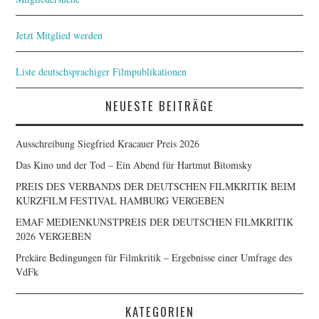
Jetzt Mitglied werden
Liste deutschsprachiger Filmpublikationen
NEUESTE BEITRÄGE
Ausschreibung Siegfried Kracauer Preis 2026
Das Kino und der Tod – Ein Abend für Hartmut Bitomsky
PREIS DES VERBANDS DER DEUTSCHEN FILMKRITIK BEIM
KURZFILM FESTIVAL HAMBURG VERGEBEN
EMAF MEDIENKUNSTPREIS DER DEUTSCHEN FILMKRITIK
2026 VERGEBEN
Prekäre Bedingungen für Filmkritik – Ergebnisse einer Umfrage des
VdFk
KATEGORIEN