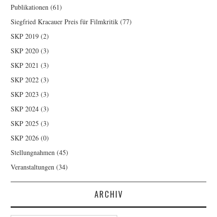
Publikationen
(61)
Siegfried Kracauer Preis für Filmkritik
(77)
SKP 2019
(2)
SKP 2020
(3)
SKP 2021
(3)
SKP 2022
(3)
SKP 2023
(3)
SKP 2024
(3)
SKP 2025
(3)
SKP 2026
(0)
Stellungnahmen
(45)
Veranstaltungen
(34)
ARCHIV