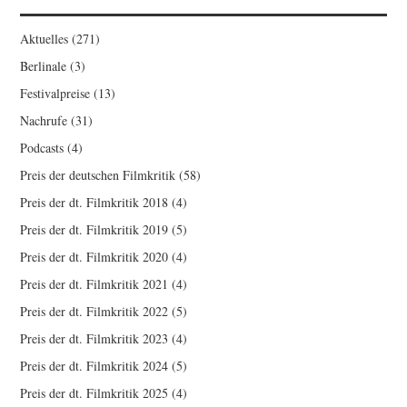
Aktuelles
(271)
Berlinale
(3)
Festivalpreise
(13)
Nachrufe
(31)
Podcasts
(4)
Preis der deutschen Filmkritik
(58)
Preis der dt. Filmkritik 2018
(4)
Preis der dt. Filmkritik 2019
(5)
Preis der dt. Filmkritik 2020
(4)
Preis der dt. Filmkritik 2021
(4)
Preis der dt. Filmkritik 2022
(5)
Preis der dt. Filmkritik 2023
(4)
Preis der dt. Filmkritik 2024
(5)
Preis der dt. Filmkritik 2025
(4)