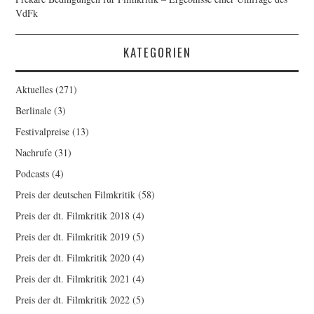
VdFk
KATEGORIEN
Aktuelles
(271)
Berlinale
(3)
Festivalpreise
(13)
Nachrufe
(31)
Podcasts
(4)
Preis der deutschen Filmkritik
(58)
Preis der dt. Filmkritik 2018
(4)
Preis der dt. Filmkritik 2019
(5)
Preis der dt. Filmkritik 2020
(4)
Preis der dt. Filmkritik 2021
(4)
Preis der dt. Filmkritik 2022
(5)