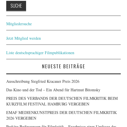
Mitgliedersuche
Jetzt Mitglied werden
Liste deutschsprachiger Filmpublikationen
NEUESTE BEITRÄGE
Ausschreibung Siegfried Kracauer Preis 2026
Das Kino und der Tod – Ein Abend für Hartmut Bitomsky
PREIS DES VERBANDS DER DEUTSCHEN FILMKRITIK BEIM
KURZFILM FESTIVAL HAMBURG VERGEBEN
EMAF MEDIENKUNSTPREIS DER DEUTSCHEN FILMKRITIK
2026 VERGEBEN
Prekäre Bedingungen für Filmkritik – Ergebnisse einer Umfrage des