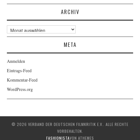
ARCHIV
Archiv
META
Anmelden
Eintrags-Feed
Kommentar-Feed
WordPress.org
© 2026 VERBAND DER DEUTSCHEN FILMKRITIK E.V.. ALLE RECHTE
VORBEHALTEN.
FASHIONISTA
VON ATHEMES