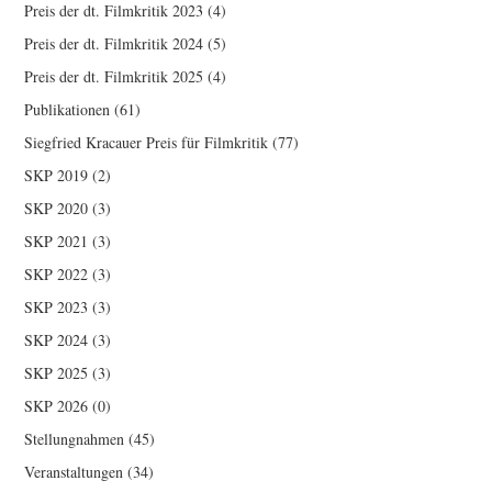
Preis der dt. Filmkritik 2023
(4)
Preis der dt. Filmkritik 2024
(5)
Preis der dt. Filmkritik 2025
(4)
Publikationen
(61)
Siegfried Kracauer Preis für Filmkritik
(77)
SKP 2019
(2)
SKP 2020
(3)
SKP 2021
(3)
SKP 2022
(3)
SKP 2023
(3)
SKP 2024
(3)
SKP 2025
(3)
SKP 2026
(0)
Stellungnahmen
(45)
Veranstaltungen
(34)