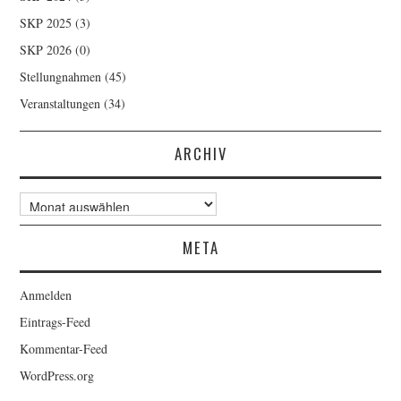
SKP 2025
(3)
SKP 2026
(0)
Stellungnahmen
(45)
Veranstaltungen
(34)
ARCHIV
Archiv
META
Anmelden
Eintrags-Feed
Kommentar-Feed
WordPress.org