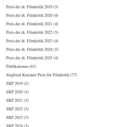
Preis der dt. Filmkritik 2019
(5)
Preis der dt. Filmkritik 2020
(4)
Preis der dt. Filmkritik 2021
(4)
Preis der dt. Filmkritik 2022
(5)
Preis der dt. Filmkritik 2023
(4)
Preis der dt. Filmkritik 2024
(5)
Preis der dt. Filmkritik 2025
(4)
Publikationen
(61)
Siegfried Kracauer Preis für Filmkritik
(77)
SKP 2019
(2)
SKP 2020
(3)
SKP 2021
(3)
SKP 2022
(3)
SKP 2023
(3)
SKP 2024
(3)