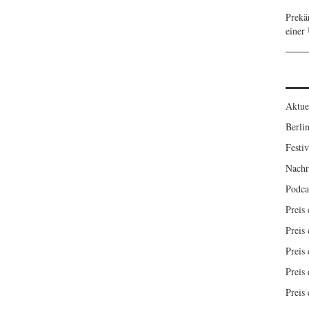
Prekä
einer
Aktue
Berlin
Festiv
Nachr
Podca
Preis
Preis 
Preis 
Preis 
Preis 