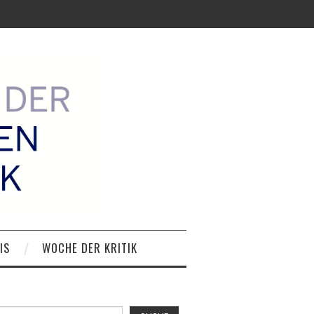
IS
WOCHE DER KRITIK