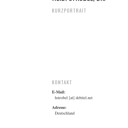
KURZPORTRAIT
KONTAKT
E-Mail:
hstrobel [at] debitel.net
Adresse:
Deutschland