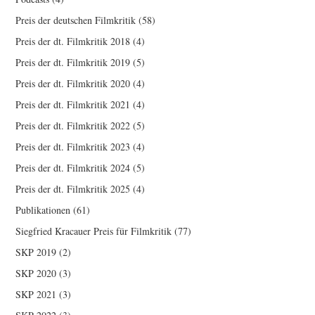
Preis der deutschen Filmkritik
(58)
Preis der dt. Filmkritik 2018
(4)
Preis der dt. Filmkritik 2019
(5)
Preis der dt. Filmkritik 2020
(4)
Preis der dt. Filmkritik 2021
(4)
Preis der dt. Filmkritik 2022
(5)
Preis der dt. Filmkritik 2023
(4)
Preis der dt. Filmkritik 2024
(5)
Preis der dt. Filmkritik 2025
(4)
Publikationen
(61)
Siegfried Kracauer Preis für Filmkritik
(77)
SKP 2019
(2)
SKP 2020
(3)
SKP 2021
(3)