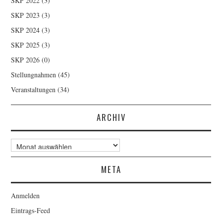
SKP 2022
(3)
SKP 2023
(3)
SKP 2024
(3)
SKP 2025
(3)
SKP 2026
(0)
Stellungnahmen
(45)
Veranstaltungen
(34)
ARCHIV
Archiv
META
Anmelden
Eintrags-Feed