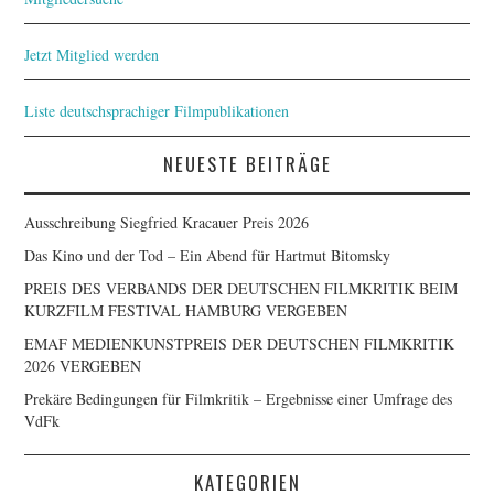
Jetzt Mitglied werden
Liste deutschsprachiger Filmpublikationen
NEUESTE BEITRÄGE
Ausschreibung Siegfried Kracauer Preis 2026
Das Kino und der Tod – Ein Abend für Hartmut Bitomsky
PREIS DES VERBANDS DER DEUTSCHEN FILMKRITIK BEIM
KURZFILM FESTIVAL HAMBURG VERGEBEN
EMAF MEDIENKUNSTPREIS DER DEUTSCHEN FILMKRITIK
2026 VERGEBEN
Prekäre Bedingungen für Filmkritik – Ergebnisse einer Umfrage des
VdFk
KATEGORIEN