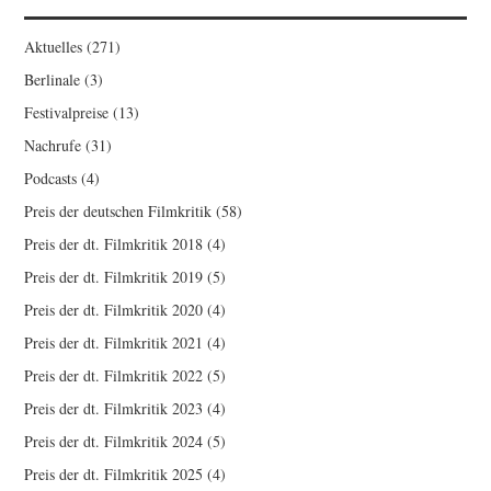
Aktuelles
(271)
Berlinale
(3)
Festivalpreise
(13)
Nachrufe
(31)
Podcasts
(4)
Preis der deutschen Filmkritik
(58)
Preis der dt. Filmkritik 2018
(4)
Preis der dt. Filmkritik 2019
(5)
Preis der dt. Filmkritik 2020
(4)
Preis der dt. Filmkritik 2021
(4)
Preis der dt. Filmkritik 2022
(5)
Preis der dt. Filmkritik 2023
(4)
Preis der dt. Filmkritik 2024
(5)
Preis der dt. Filmkritik 2025
(4)