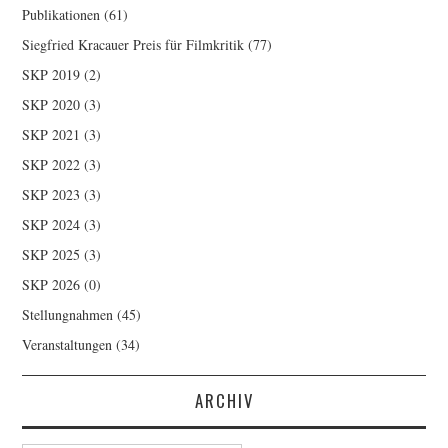
Publikationen
(61)
Siegfried Kracauer Preis für Filmkritik
(77)
SKP 2019
(2)
SKP 2020
(3)
SKP 2021
(3)
SKP 2022
(3)
SKP 2023
(3)
SKP 2024
(3)
SKP 2025
(3)
SKP 2026
(0)
Stellungnahmen
(45)
Veranstaltungen
(34)
ARCHIV