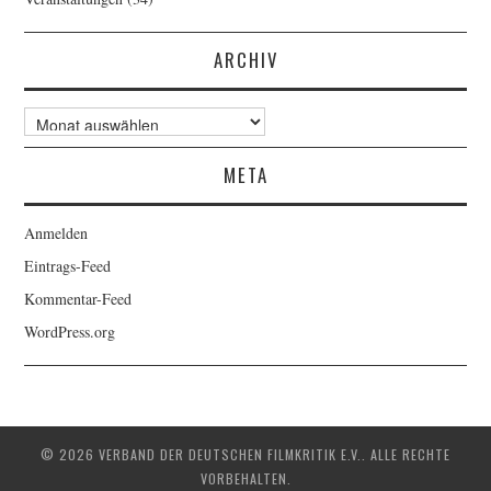
ARCHIV
Archiv
META
Anmelden
Eintrags-Feed
Kommentar-Feed
WordPress.org
© 2026 VERBAND DER DEUTSCHEN FILMKRITIK E.V.. ALLE RECHTE
VORBEHALTEN.