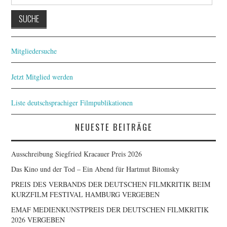
nach:
Mitgliedersuche
Jetzt Mitglied werden
Liste deutschsprachiger Filmpublikationen
NEUESTE BEITRÄGE
Ausschreibung Siegfried Kracauer Preis 2026
Das Kino und der Tod – Ein Abend für Hartmut Bitomsky
PREIS DES VERBANDS DER DEUTSCHEN FILMKRITIK BEIM
KURZFILM FESTIVAL HAMBURG VERGEBEN
EMAF MEDIENKUNSTPREIS DER DEUTSCHEN FILMKRITIK
2026 VERGEBEN