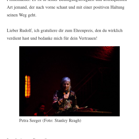
Art jemand, der nach vorne schaut und mit einer positiven Haltung
seinen Weg geht.
Lieber Rudolf, ich gratuliere dir zum Ehrenpreis, den du wirklich
verdient hast und bedanke mich für dein Vertrauen!
Petra Seeger (Foto: Stanley Reagh)