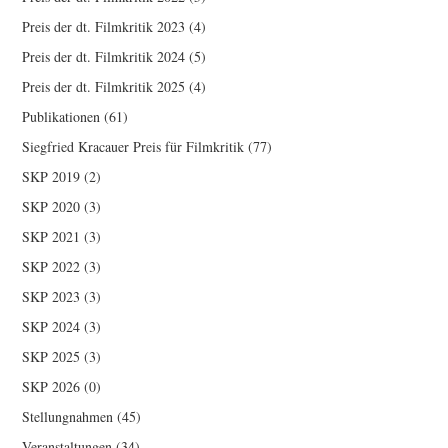
Preis der dt. Filmkritik 2023
(4)
Preis der dt. Filmkritik 2024
(5)
Preis der dt. Filmkritik 2025
(4)
Publikationen
(61)
Siegfried Kracauer Preis für Filmkritik
(77)
SKP 2019
(2)
SKP 2020
(3)
SKP 2021
(3)
SKP 2022
(3)
SKP 2023
(3)
SKP 2024
(3)
SKP 2025
(3)
SKP 2026
(0)
Stellungnahmen
(45)
Veranstaltungen
(34)