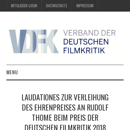
MITGLIEDER-LOGIN
DATENSCHUTZ
IMPRESSUM
MENU
ÜBER UNS
LAUDATIONES ZUR VERLEIHUNG
PREIS DER DEUTSCHEN
DES EHRENPREISES AN RUDOLF
THOME BEIM PREIS DER
FILMKRITIK
DEUTSCHEN FILMKRITIK 2018