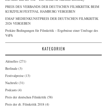
PREIS DES VERBANDS DER DEUTSCHEN FILMKRITIK BEIM
KURZFILM FESTIVAL HAMBURG VERGEBEN
EMAF MEDIENKUNSTPREIS DER DEUTSCHEN FILMKRITIK
2026 VERGEBEN
Prekäre Bedingungen für Filmkritik – Ergebnisse einer Umfrage des
VdFk
KATEGORIEN
Aktuelles
(271)
Berlinale
(3)
Festivalpreise
(13)
Nachrufe
(31)
Podcasts
(4)
Preis der deutschen Filmkritik
(58)
Preis der dt. Filmkritik 2018
(4)