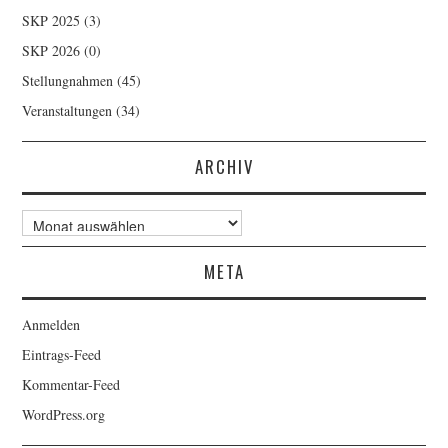
SKP 2025
(3)
SKP 2026
(0)
Stellungnahmen
(45)
Veranstaltungen
(34)
ARCHIV
Archiv
META
Anmelden
Eintrags-Feed
Kommentar-Feed
WordPress.org