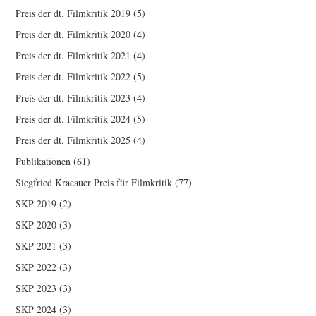
Preis der dt. Filmkritik 2019
(5)
Preis der dt. Filmkritik 2020
(4)
Preis der dt. Filmkritik 2021
(4)
Preis der dt. Filmkritik 2022
(5)
Preis der dt. Filmkritik 2023
(4)
Preis der dt. Filmkritik 2024
(5)
Preis der dt. Filmkritik 2025
(4)
Publikationen
(61)
Siegfried Kracauer Preis für Filmkritik
(77)
SKP 2019
(2)
SKP 2020
(3)
SKP 2021
(3)
SKP 2022
(3)
SKP 2023
(3)
SKP 2024
(3)