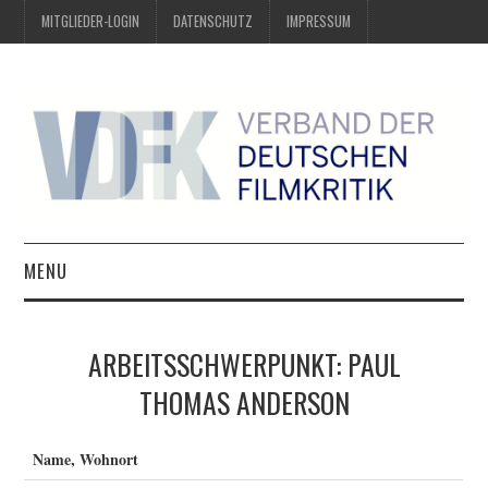
MITGLIEDER-LOGIN
DATENSCHUTZ
IMPRESSUM
MENU
ÜBER UNS
ARBEITSSCHWERPUNKT: PAUL
PREIS DER DEUTSCHEN
THOMAS ANDERSON
FILMKRITIK
Name, Wohnort