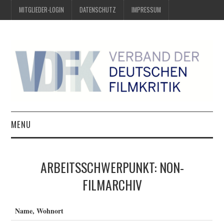
MITGLIEDER-LOGIN
DATENSCHUTZ
IMPRESSUM
MENU
ÜBER UNS
ARBEITSSCHWERPUNKT: NON-
PREIS DER DEUTSCHEN
FILMARCHIV
FILMKRITIK
Name, Wohnort