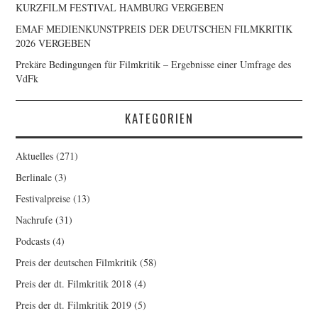
KURZFILM FESTIVAL HAMBURG VERGEBEN
EMAF MEDIENKUNSTPREIS DER DEUTSCHEN FILMKRITIK
2026 VERGEBEN
Prekäre Bedingungen für Filmkritik – Ergebnisse einer Umfrage des
VdFk
KATEGORIEN
Aktuelles
(271)
Berlinale
(3)
Festivalpreise
(13)
Nachrufe
(31)
Podcasts
(4)
Preis der deutschen Filmkritik
(58)
Preis der dt. Filmkritik 2018
(4)
Preis der dt. Filmkritik 2019
(5)