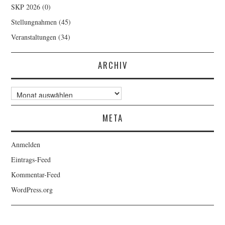
SKP 2026
(0)
Stellungnahmen
(45)
Veranstaltungen
(34)
ARCHIV
Archiv
META
Anmelden
Eintrags-Feed
Kommentar-Feed
WordPress.org