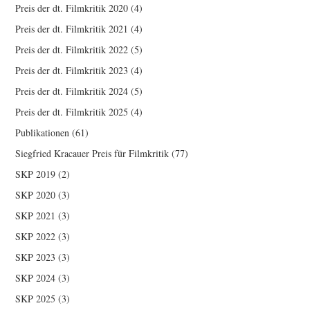
Preis der dt. Filmkritik 2020
(4)
Preis der dt. Filmkritik 2021
(4)
Preis der dt. Filmkritik 2022
(5)
Preis der dt. Filmkritik 2023
(4)
Preis der dt. Filmkritik 2024
(5)
Preis der dt. Filmkritik 2025
(4)
Publikationen
(61)
Siegfried Kracauer Preis für Filmkritik
(77)
SKP 2019
(2)
SKP 2020
(3)
SKP 2021
(3)
SKP 2022
(3)
SKP 2023
(3)
SKP 2024
(3)
SKP 2025
(3)