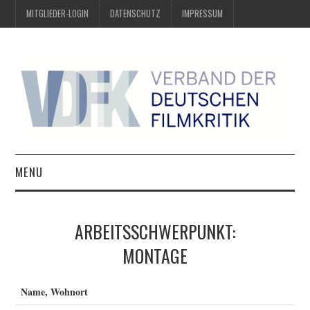
MITGLIEDER-LOGIN
DATENSCHUTZ
IMPRESSUM
MENU
ÜBER UNS
ARBEITSSCHWERPUNKT:
PREIS DER DEUTSCHEN
MONTAGE
FILMKRITIK
Name, Wohnort