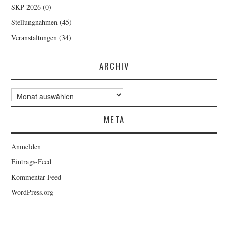
SKP 2026
(0)
Stellungnahmen
(45)
Veranstaltungen
(34)
ARCHIV
Archiv
META
Anmelden
Eintrags-Feed
Kommentar-Feed
WordPress.org