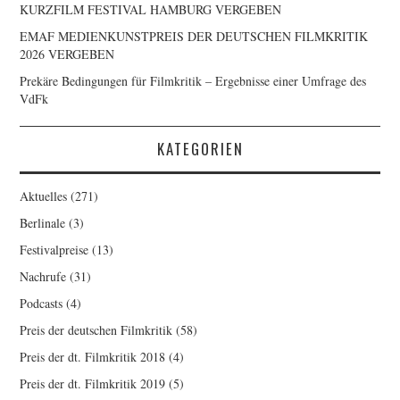
KURZFILM FESTIVAL HAMBURG VERGEBEN
EMAF MEDIENKUNSTPREIS DER DEUTSCHEN FILMKRITIK
2026 VERGEBEN
Prekäre Bedingungen für Filmkritik – Ergebnisse einer Umfrage des
VdFk
KATEGORIEN
Aktuelles
(271)
Berlinale
(3)
Festivalpreise
(13)
Nachrufe
(31)
Podcasts
(4)
Preis der deutschen Filmkritik
(58)
Preis der dt. Filmkritik 2018
(4)
Preis der dt. Filmkritik 2019
(5)