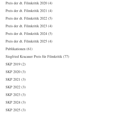
Preis der dt. Filmkritik 2020
(4)
Preis der dt. Filmkritik 2021
(4)
Preis der dt. Filmkritik 2022
(5)
Preis der dt. Filmkritik 2023
(4)
Preis der dt. Filmkritik 2024
(5)
Preis der dt. Filmkritik 2025
(4)
Publikationen
(61)
Siegfried Kracauer Preis für Filmkritik
(77)
SKP 2019
(2)
SKP 2020
(3)
SKP 2021
(3)
SKP 2022
(3)
SKP 2023
(3)
SKP 2024
(3)
SKP 2025
(3)