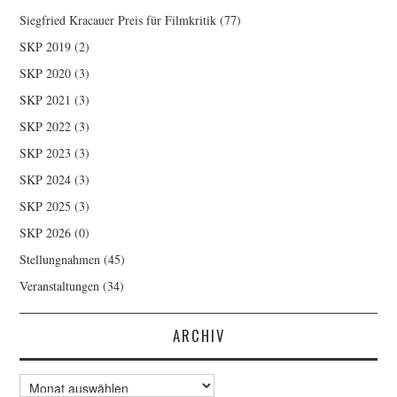
Siegfried Kracauer Preis für Filmkritik
(77)
SKP 2019
(2)
SKP 2020
(3)
SKP 2021
(3)
SKP 2022
(3)
SKP 2023
(3)
SKP 2024
(3)
SKP 2025
(3)
SKP 2026
(0)
Stellungnahmen
(45)
Veranstaltungen
(34)
ARCHIV
Archiv