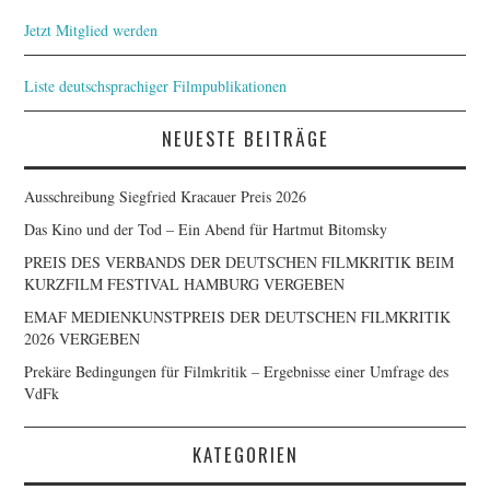
Jetzt Mitglied werden
Liste deutschsprachiger Filmpublikationen
NEUESTE BEITRÄGE
Ausschreibung Siegfried Kracauer Preis 2026
Das Kino und der Tod – Ein Abend für Hartmut Bitomsky
PREIS DES VERBANDS DER DEUTSCHEN FILMKRITIK BEIM
KURZFILM FESTIVAL HAMBURG VERGEBEN
EMAF MEDIENKUNSTPREIS DER DEUTSCHEN FILMKRITIK
2026 VERGEBEN
Prekäre Bedingungen für Filmkritik – Ergebnisse einer Umfrage des
VdFk
KATEGORIEN