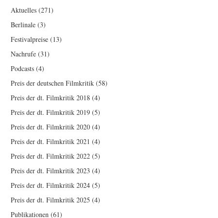
Aktuelles
(271)
Berlinale
(3)
Festivalpreise
(13)
Nachrufe
(31)
Podcasts
(4)
Preis der deutschen Filmkritik
(58)
Preis der dt. Filmkritik 2018
(4)
Preis der dt. Filmkritik 2019
(5)
Preis der dt. Filmkritik 2020
(4)
Preis der dt. Filmkritik 2021
(4)
Preis der dt. Filmkritik 2022
(5)
Preis der dt. Filmkritik 2023
(4)
Preis der dt. Filmkritik 2024
(5)
Preis der dt. Filmkritik 2025
(4)
Publikationen
(61)