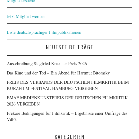
Mitgliedersuche
Jetzt Mitglied werden
Liste deutschsprachiger Filmpublikationen
NEUESTE BEITRÄGE
Ausschreibung Siegfried Kracauer Preis 2026
Das Kino und der Tod – Ein Abend für Hartmut Bitomsky
PREIS DES VERBANDS DER DEUTSCHEN FILMKRITIK BEIM
KURZFILM FESTIVAL HAMBURG VERGEBEN
EMAF MEDIENKUNSTPREIS DER DEUTSCHEN FILMKRITIK
2026 VERGEBEN
Prekäre Bedingungen für Filmkritik – Ergebnisse einer Umfrage des
VdFk
KATEGORIEN