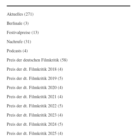
Aktuelles
(271)
Berlinale
(3)
Festivalpreise
(13)
Nachrufe
(31)
Podcasts
(4)
Preis der deutschen Filmkritik
(58)
Preis der dt. Filmkritik 2018
(4)
Preis der dt. Filmkritik 2019
(5)
Preis der dt. Filmkritik 2020
(4)
Preis der dt. Filmkritik 2021
(4)
Preis der dt. Filmkritik 2022
(5)
Preis der dt. Filmkritik 2023
(4)
Preis der dt. Filmkritik 2024
(5)
Preis der dt. Filmkritik 2025
(4)