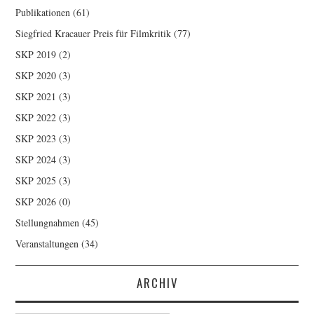
Publikationen
(61)
Siegfried Kracauer Preis für Filmkritik
(77)
SKP 2019
(2)
SKP 2020
(3)
SKP 2021
(3)
SKP 2022
(3)
SKP 2023
(3)
SKP 2024
(3)
SKP 2025
(3)
SKP 2026
(0)
Stellungnahmen
(45)
Veranstaltungen
(34)
ARCHIV